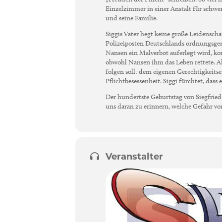
Einzelzimmer in einer Anstalt für schwer
und seine Familie.
Siggis Vater hegt keine große Leidenscha
Polizeiposten Deutschlands ordnungsgem
Nansen ein Malverbot auferlegt wird, ko
obwohl Nansen ihm das Leben rettete. Als 
folgen soll: dem eigenen Gerechtigkeitse
Pflichtbesessenheit. Siggi fürchtet, dass 
Der hundertste Geburtstag von Siegfried
uns daran zu erinnern, welche Gefahr 
Veranstalter