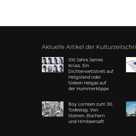
Aktuelle Artikel der Kulturzeitschr
100 Jahre James
Krüss. Ein
Dichterwettstreit auf
Helgoland oder
Sieben Helgas auf
der Hummerklippe
Boy Lornsen zum 30.
Todestag. Von
Steinen, Büchern
und Himbeersaft