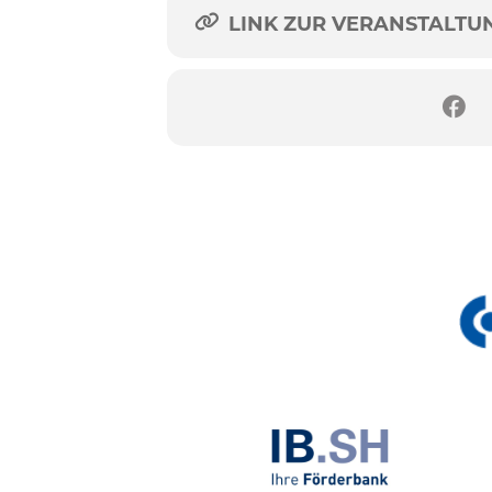
LINK ZUR VERANSTALTUNG