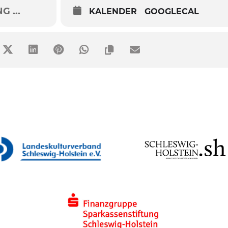
 ...
KALENDER
GOOGLECAL