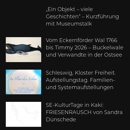
„Ein Objekt – viele
Geschichten“ – Kurzführung
mit Museumstalk
Vom Eckernförder Wal 1766
bis Timmy 2026 – Buckelwale
und Verwandte in der Ostsee
Schleswig, Kloster Freiheit.
Aufstellungstag. Familien-
und Systemaufstellungen
SE-KulturTage in Kaki:
FRIESENRAUSCH von Sandra
Dünschede