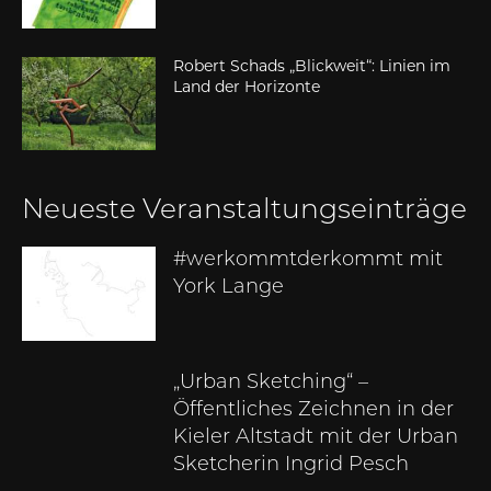
Robert Schads „Blickweit“: Linien im
Land der Horizonte
Neueste Veranstaltungseinträge
#werkommtderkommt mit
York Lange
„Urban Sketching“ –
Öffentliches Zeichnen in der
Kieler Altstadt mit der Urban
Sketcherin Ingrid Pesch