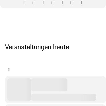
Veranstaltungen heute