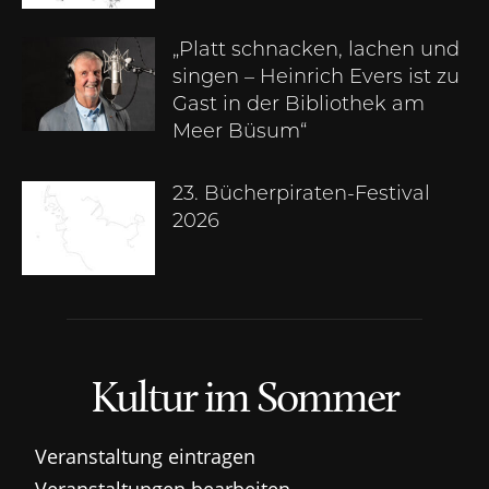
„Platt schnacken, lachen und
singen – Heinrich Evers ist zu
Gast in der Bibliothek am
Meer Büsum“
23. Bücherpiraten-Festival
2026
Kultur im Sommer
Veranstaltung eintragen
Veranstaltungen bearbeiten