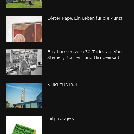
Dieter Pape. Ein Leben für die Kunst
Boy Lornsen zum 30. Todestag. Von
Steinen, Büchern und Himbeersaft
NUKLEUS Kiel
Letj fröögels