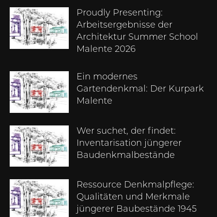
Proudly Presenting:
Arbeitsergebnisse der
Architektur Summer School
Malente 2026
Ein modernes
Gartendenkmal: Der Kurpark
Malente
Wer suchet, der findet:
Inventarisation jüngerer
Baudenkmalbestände
Ressource Denkmalpflege:
Qualitäten und Merkmale
jüngerer Baubestände 1945