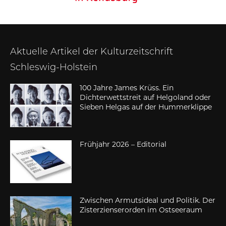
Aktuelle Artikel der Kulturzeitschrift
Schleswig-Holstein
100 Jahre James Krüss. Ein
Dichterwettstreit auf Helgoland oder
Sieben Helgas auf der Hummerklippe
Frühjahr 2026 – Editorial
Zwischen Armutsideal und Politik. Der
Zisterzienserorden im Ostseeraum