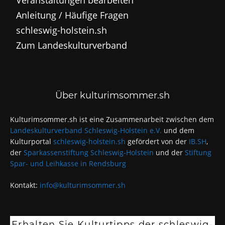
Anleitung / Häufige Fragen
schleswig-holstein.sh
Zum Landeskulturverband
Über kulturimsommer.sh
Kulturimsommer.sh ist eine Zusammenarbeit zwischen dem
Landeskulturverband Schleswig-Holstein e.V.
und dem
Kulturportal
schleswig-holstein.sh
gefördert von der
IB.SH
,
der
Sparkassenstiftung Schleswig-Holstein
und der
Stiftung
Spar- und Leihkasse in Rendsburg
Kontakt:
info@kulturimsommer.sh