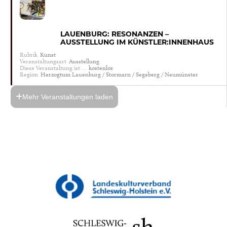
LAUENBURG: RESONANZEN –
AUSSTELLUNG IM KÜNSTLER:INNENHAUS
Rubrik
Kunst
Veranstaltungsart
Ausstellung
Diese Veranstaltung ist …
kostenlos
Region
Herzogtum Lauenburg / Stormarn / Segeberg / Neumünster
Mehr Veranstaltungen laden