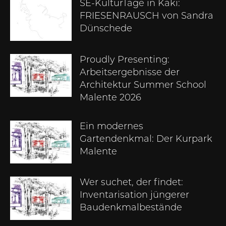
SE-KulturTage in Kaki:
FRIESENRAUSCH von Sandra
Dünschede
Proudly Presenting:
Arbeitsergebnisse der
Architektur Summer School
Malente 2026
Ein modernes
Gartendenkmal: Der Kurpark
Malente
Wer suchet, der findet:
Inventarisation jüngerer
Baudenkmalbestände