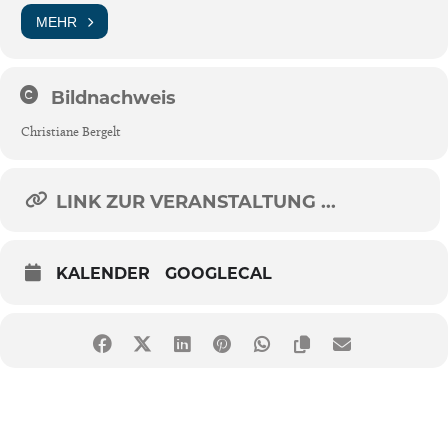
MEHR
Bildnachweis
Christiane Bergelt
LINK ZUR VERANSTALTUNG ...
KALENDER
GOOGLECAL