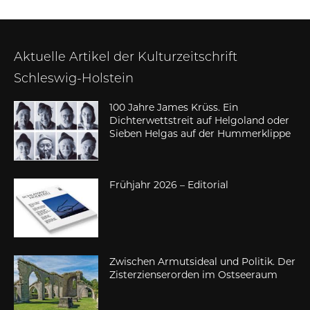
Aktuelle Artikel der Kulturzeitschrift
Schleswig-Holstein
100 Jahre James Krüss. Ein
Dichterwettstreit auf Helgoland oder
Sieben Helgas auf der Hummerklippe
Frühjahr 2026 – Editorial
Zwischen Armutsideal und Politik. Der
Zisterzienserorden im Ostseeraum