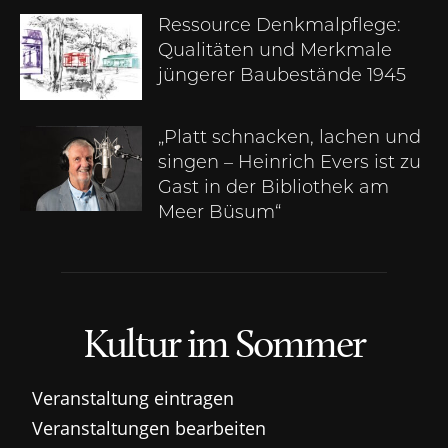
Ressource Denkmalpflege:
Qualitäten und Merkmale
jüngerer Baubestände 1945
„Platt schnacken, lachen und
singen – Heinrich Evers ist zu
Gast in der Bibliothek am
Meer Büsum“
Kultur im Sommer
Veranstaltung eintragen
Veranstaltungen bearbeiten