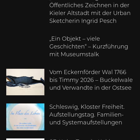
Öffentliches Zeichnen in der
Kieler Altstadt mit der Urban
Sketcherin Ingrid Pesch
„Ein Objekt – viele
Geschichten“ – Kurzführung
mit Museumstalk
Vom Eckernförder Wal 1766
bis Timmy 2026 – Buckelwale
und Verwandte in der Ostsee
Schleswig, Kloster Freiheit.
Aufstellungstag. Familien-
und Systemaufstellungen