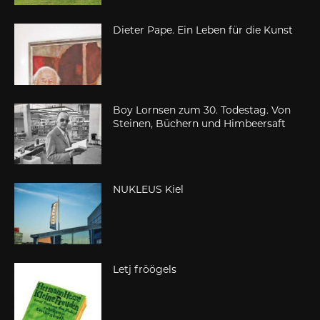
Dieter Pape. Ein Leben für die Kunst
Boy Lornsen zum 30. Todestag. Von
Steinen, Büchern und Himbeersaft
NUKLEUS Kiel
Letj fröögels