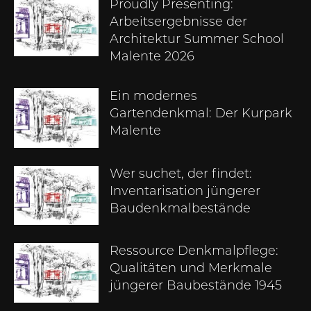
Proudly Presenting:
Arbeitsergebnisse der
Architektur Summer School
Malente 2026
Ein modernes
Gartendenkmal: Der Kurpark
Malente
Wer suchet, der findet:
Inventarisation jüngerer
Baudenkmalbestände
Ressource Denkmalpflege:
Qualitäten und Merkmale
jüngerer Baubestände 1945