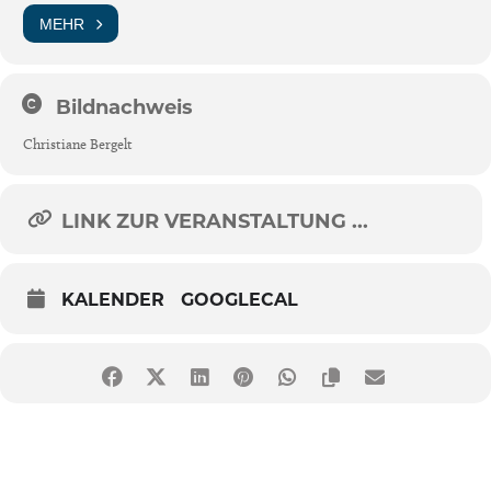
MEHR
Bildnachweis
Christiane Bergelt
LINK ZUR VERANSTALTUNG ...
KALENDER
GOOGLECAL