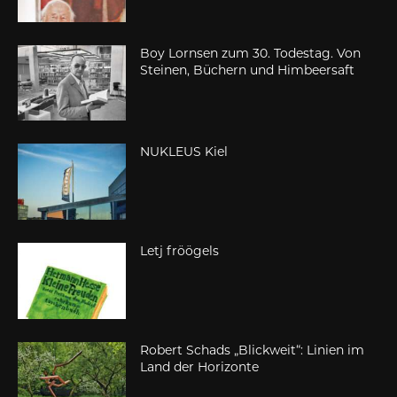
Boy Lornsen zum 30. Todestag. Von
Steinen, Büchern und Himbeersaft
NUKLEUS Kiel
Letj fröögels
Robert Schads „Blickweit“: Linien im
Land der Horizonte