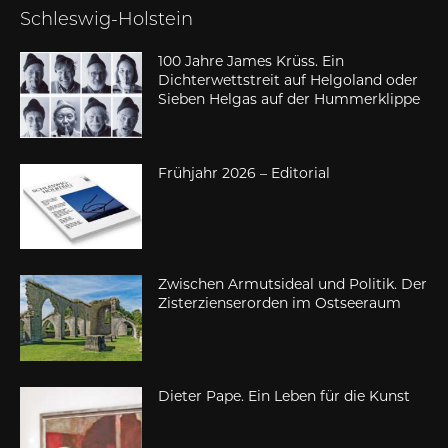
Schleswig-Holstein
100 Jahre James Krüss. Ein
Dichterwettstreit auf Helgoland oder
Sieben Helgas auf der Hummerklippe
Frühjahr 2026 – Editorial
Zwischen Armutsideal und Politik. Der
Zisterzienserorden im Ostseeraum
Dieter Pape. Ein Leben für die Kunst