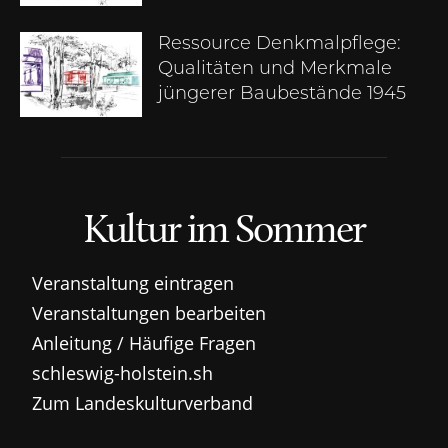
Ressource Denkmalpflege:
Qualitäten und Merkmale
jüngerer Baubestände 1945
Kultur im Sommer
Veranstaltung eintragen
Veranstaltungen bearbeiten
Anleitung / Häufige Fragen
schleswig-holstein.sh
Zum Landeskulturverband