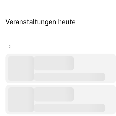
Veranstaltungen heute