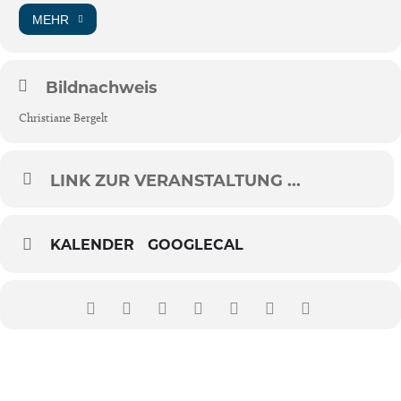
MEHR
Bildnachweis
Christiane Bergelt
LINK ZUR VERANSTALTUNG ...
KALENDER
GOOGLECAL