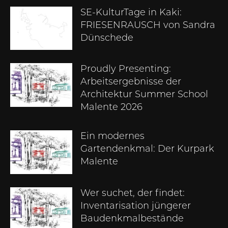
SE-KulturTage in Kaki:
FRIESENRAUSCH von Sandra
Dünschede
Proudly Presenting:
Arbeitsergebnisse der
Architektur Summer School
Malente 2026
Ein modernes
Gartendenkmal: Der Kurpark
Malente
Wer suchet, der findet:
Inventarisation jüngerer
Baudenkmalbestände