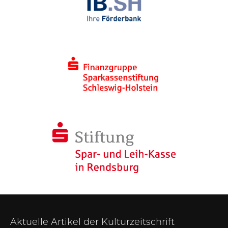
Aktuelle Artikel der Kulturzeitschrift