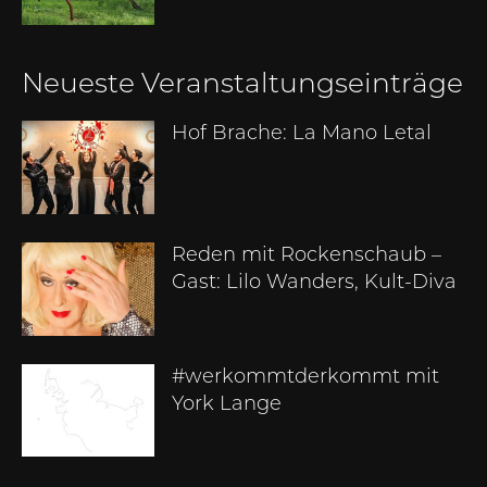
Neueste Veranstaltungseinträge
Hof Brache: La Mano Letal
Reden mit Rockenschaub –
Gast: Lilo Wanders, Kult-Diva
#werkommtderkommt mit
York Lange