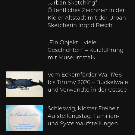
„Urban Sketching“ –
Öffentliches Zeichnen in der
Kieler Altstadt mit der Urban
Sketcherin Ingrid Pesch
„Ein Objekt – viele
Geschichten“ – Kurzführung
mit Museumstalk
Vom Eckernförder Wal 1766
bis Timmy 2026 – Buckelwale
und Verwandte in der Ostsee
Schleswig, Kloster Freiheit.
Aufstellungstag. Familien-
und Systemaufstellungen