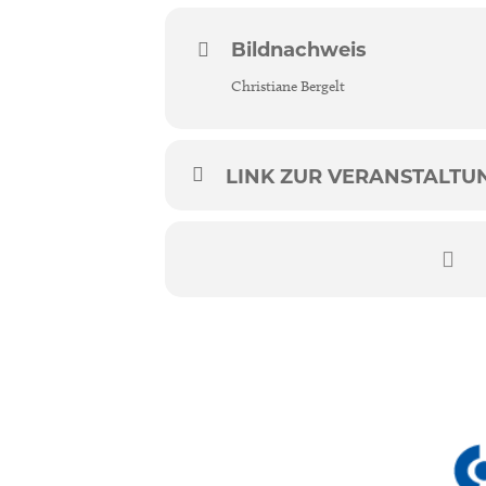
Bildnachweis
Christiane Bergelt
LINK ZUR VERANSTALTUNG