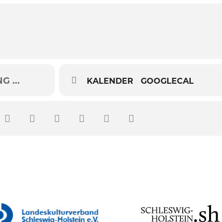
 ...
KALENDER
GOOGLECAL