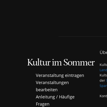
Üb
Kultur im Sommer
Kult
Land
Veranstaltung eintragen
Kult
der
Veranstaltungen
Spar
bearbeiten
Kont
Anleitung / Häufige
Fragen