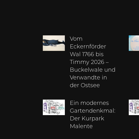
Vom
Eckernförder
Wal 1766 bis
Timmy 2026 –
Buckelwale und
Verwandte in
der Ostsee
Ein modernes
Gartendenkmal:
Der Kurpark
Malente