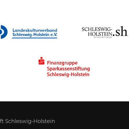
ift Schleswig-Holstein