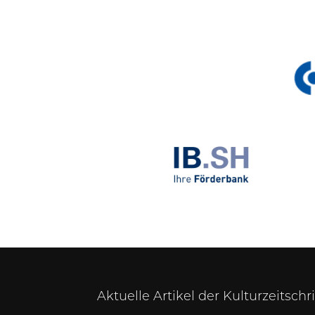
Aktuelle Artikel der Kulturzeitschr