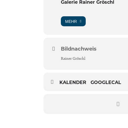
Galerie Rainer Gröschl
MEHR
Bildnachweis
Rainer Gröschl
KALENDER
GOOGLECAL