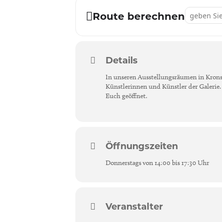
Address - Kr
Route berechnen
Details
In unseren Ausstellungsräumen in Kronsh
Künstlerinnen und Künstler der Galerie. 
Euch geöffnet.
Öffnungszeiten
Donnerstags von 14:00 bis 17:30 Uhr
Veranstalter