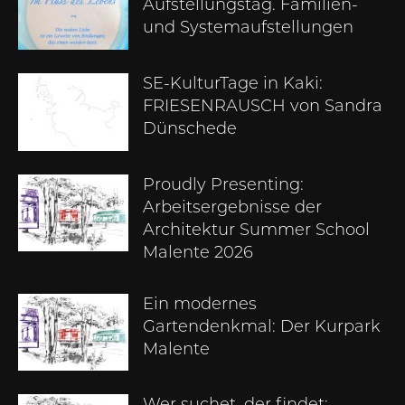
Aufstellungstag. Familien-
und Systemaufstellungen
SE-KulturTage in Kaki:
FRIESENRAUSCH von Sandra
Dünschede
Proudly Presenting:
Arbeitsergebnisse der
Architektur Summer School
Malente 2026
Ein modernes
Gartendenkmal: Der Kurpark
Malente