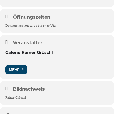
Öffnungszeiten
Donnerstags von 14:00 bis 17:30 Uhr
Veranstalter
Galerie Rainer Gröschl
MEHR
Bildnachweis
Rainer Gröschl