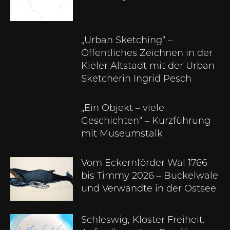
„Urban Sketching“ –
Öffentliches Zeichnen in der
Kieler Altstadt mit der Urban
Sketcherin Ingrid Pesch
„Ein Objekt – viele
Geschichten“ – Kurzführung
mit Museumstalk
Vom Eckernförder Wal 1766
bis Timmy 2026 – Buckelwale
und Verwandte in der Ostsee
Schleswig, Kloster Freiheit.