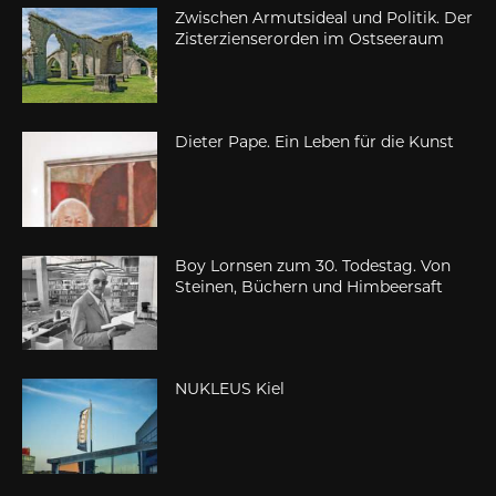
Zwischen Armutsideal und Politik. Der
Zisterzienserorden im Ostseeraum
Dieter Pape. Ein Leben für die Kunst
Boy Lornsen zum 30. Todestag. Von
Steinen, Büchern und Himbeersaft
NUKLEUS Kiel