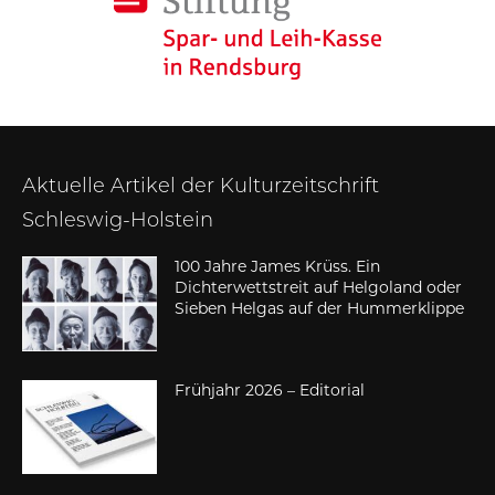
Aktuelle Artikel der Kulturzeitschrift
Schleswig-Holstein
100 Jahre James Krüss. Ein
Dichterwettstreit auf Helgoland oder
Sieben Helgas auf der Hummerklippe
Frühjahr 2026 – Editorial