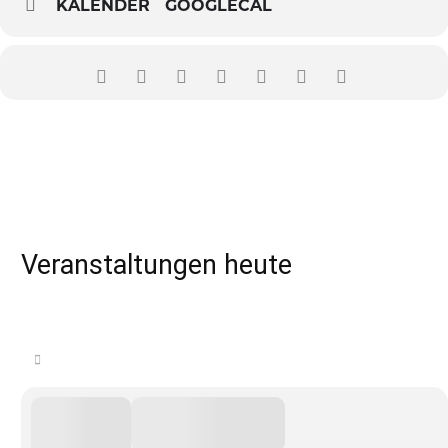
KALENDER
GOOGLECAL
Veranstaltungen heute