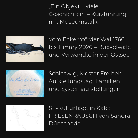
„Ein Objekt – viele
Geschichten“ – Kurzführung
mit Museumstalk
Vom Eckernförder Wal 1766
bis Timmy 2026 – Buckelwale
und Verwandte in der Ostsee
Schleswig, Kloster Freiheit.
Aufstellungstag. Familien-
und Systemaufstellungen
SE-KulturTage in Kaki:
FRIESENRAUSCH von Sandra
Dünschede