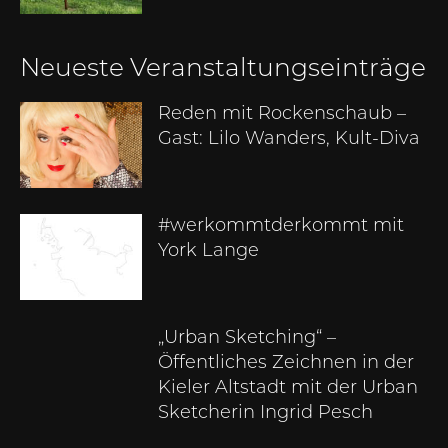
Neueste Veranstaltungseinträge
Reden mit Rockenschaub –
Gast: Lilo Wanders, Kult-Diva
#werkommtderkommt mit
York Lange
„Urban Sketching“ –
Öffentliches Zeichnen in der
Kieler Altstadt mit der Urban
Sketcherin Ingrid Pesch