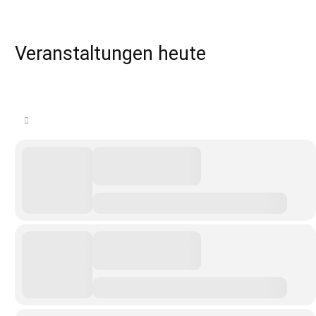
Veranstaltungen heute