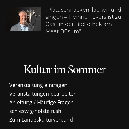
„Platt schnacken, lachen und
singen – Heinrich Evers ist zu
Gast in der Bibliothek am
Meer Büsum“
Kultur im Sommer
Veranstaltung eintragen
Veranstaltungen bearbeiten
Anleitung / Häufige Fragen
schleswig-holstein.sh
Zum Landeskulturverband