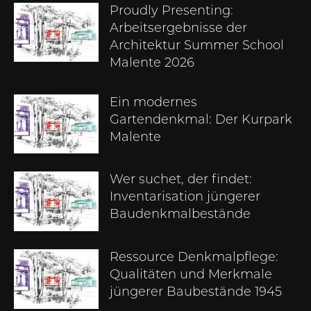
Proudly Presenting:
Arbeitsergebnisse der
Architektur Summer School
Malente 2026
Ein modernes
Gartendenkmal: Der Kurpark
Malente
Wer suchet, der findet:
Inventarisation jüngerer
Baudenkmalbestände
Ressource Denkmalpflege:
Qualitäten und Merkmale
jüngerer Baubestände 1945