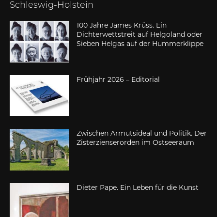
Schleswig-Holstein
100 Jahre James Krüss. Ein
Dichterwettstreit auf Helgoland oder
Sieben Helgas auf der Hummerklippe
Frühjahr 2026 – Editorial
Zwischen Armutsideal und Politik. Der
Zisterzienserorden im Ostseeraum
Dieter Pape. Ein Leben für die Kunst