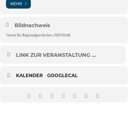
MEHR
Bildnachweis
Verein für Regionalgeschichte /GEOMAR
LINK ZUR VERANSTALTUNG ...
KALENDER
GOOGLECAL