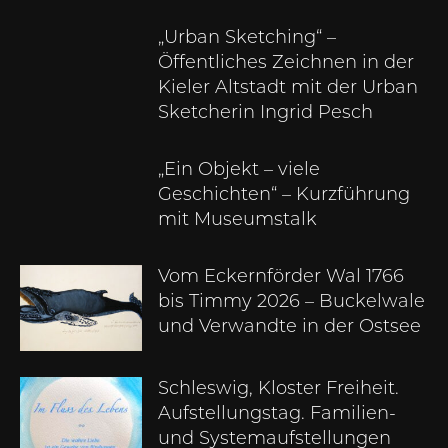
„Urban Sketching“ –
Öffentliches Zeichnen in der
Kieler Altstadt mit der Urban
Sketcherin Ingrid Pesch
„Ein Objekt – viele
Geschichten“ – Kurzführung
mit Museumstalk
Vom Eckernförder Wal 1766
bis Timmy 2026 – Buckelwale
und Verwandte in der Ostsee
Schleswig, Kloster Freiheit.
Aufstellungstag. Familien-
und Systemaufstellungen