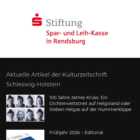
Aktuelle Artikel der Kulturzeitschrift
Schleswig-Holstein
100 Jahre James Krüss. Ein
Dichterwettstreit auf Helgoland oder
Sieben Helgas auf der Hummerklippe
Frühjahr 2026 – Editorial