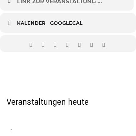
LINK ZUR VERANSTALTUNG ...
KALENDER
GOOGLECAL
Veranstaltungen heute