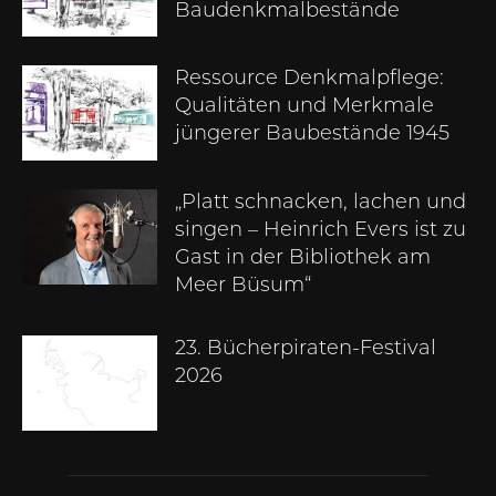
Baudenkmalbestände
Ressource Denkmalpflege:
Qualitäten und Merkmale
jüngerer Baubestände 1945
„Platt schnacken, lachen und
singen – Heinrich Evers ist zu
Gast in der Bibliothek am
Meer Büsum“
23. Bücherpiraten-Festival
2026