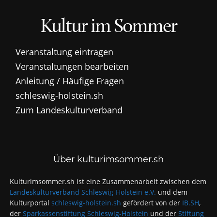
Kultur im Sommer
Veranstaltung eintragen
Veranstaltungen bearbeiten
Anleitung / Häufige Fragen
schleswig-holstein.sh
Zum Landeskulturverband
Über kulturimsommer.sh
Kulturimsommer.sh ist eine Zusammenarbeit zwischen dem
Landeskulturverband Schleswig-Holstein e.V.
und dem
Kulturportal
schleswig-holstein.sh
gefördert von der
IB.SH
,
der
Sparkassenstiftung Schleswig-Holstein
und der
Stiftung