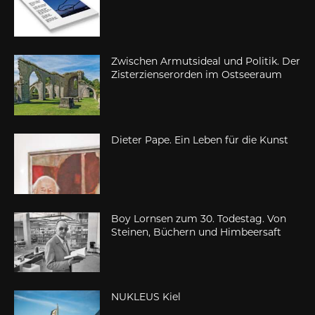
Zwischen Armutsideal und Politik. Der
Zisterzienserorden im Ostseeraum
Dieter Pape. Ein Leben für die Kunst
Boy Lornsen zum 30. Todestag. Von
Steinen, Büchern und Himbeersaft
NUKLEUS Kiel