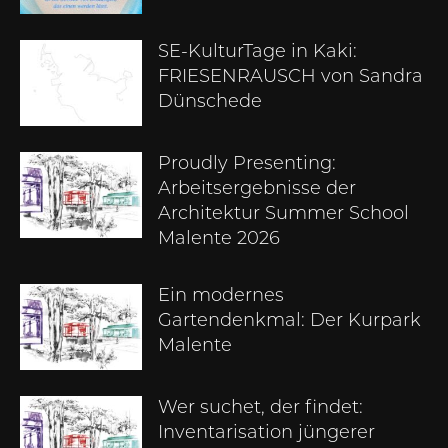
SE-KulturTage in Kaki:
FRIESENRAUSCH von Sandra
Dünschede
Proudly Presenting:
Arbeitsergebnisse der
Architektur Summer School
Malente 2026
Ein modernes
Gartendenkmal: Der Kurpark
Malente
Wer suchet, der findet:
Inventarisation jüngerer