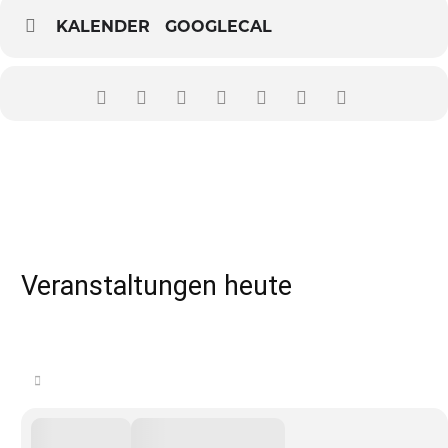
KALENDER
GOOGLECAL
Veranstaltungen heute