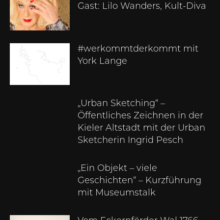
Gast: Lilo Wanders, Kult-Diva
#werkommtderkommt mit
York Lange
„Urban Sketching“ –
Öffentliches Zeichnen in der
Kieler Altstadt mit der Urban
Sketcherin Ingrid Pesch
„Ein Objekt – viele
Geschichten“ – Kurzführung
mit Museumstalk