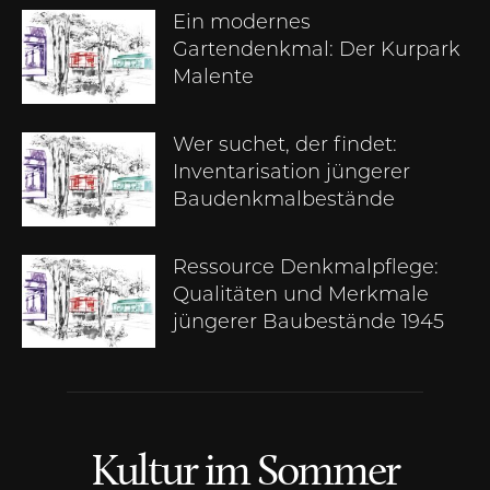
Ein modernes
Gartendenkmal: Der Kurpark
Malente
Wer suchet, der findet:
Inventarisation jüngerer
Baudenkmalbestände
Ressource Denkmalpflege:
Qualitäten und Merkmale
jüngerer Baubestände 1945
Kultur im Sommer