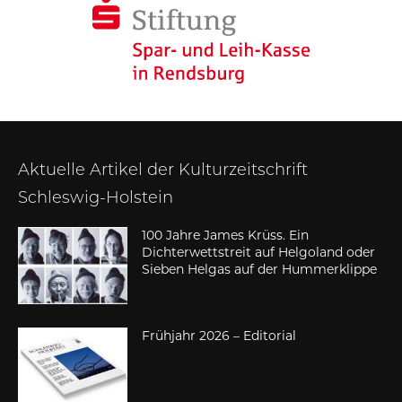
Aktuelle Artikel der Kulturzeitschrift
Schleswig-Holstein
100 Jahre James Krüss. Ein
Dichterwettstreit auf Helgoland oder
Sieben Helgas auf der Hummerklippe
Frühjahr 2026 – Editorial