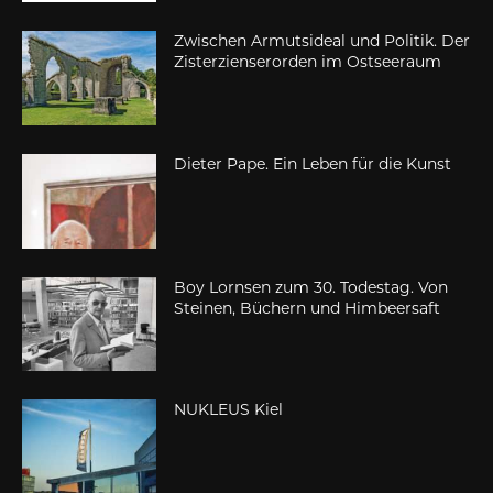
Zwischen Armutsideal und Politik. Der
Zisterzienserorden im Ostseeraum
Dieter Pape. Ein Leben für die Kunst
Boy Lornsen zum 30. Todestag. Von
Steinen, Büchern und Himbeersaft
NUKLEUS Kiel