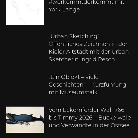
#werkommtderkommt mit
York Lange
„Urban Sketching“ –
Öffentliches Zeichnen in der
Kieler Altstadt mit der Urban
Sketcherin Ingrid Pesch
„Ein Objekt – viele
Geschichten“ – Kurzführung
mit Museumstalk
Vom Eckernförder Wal 1766
bis Timmy 2026 – Buckelwale
und Verwandte in der Ostsee