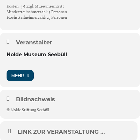
Kosten: 5 € zzgl. Museumseintritt
Mindestteilnehmerzahl: 5 Personen
Höchstteilnehmerzahl: 25 Personen
Veranstalter
Nolde Museum Seebüll
MEHR
Bildnachweis
© Nolde Stiftung Seebüll
LINK ZUR VERANSTALTUNG ...