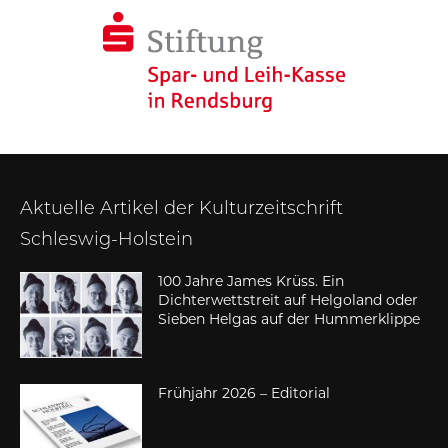
Aktuelle Artikel der Kulturzeitschrift
Schleswig-Holstein
100 Jahre James Krüss. Ein
Dichterwettstreit auf Helgoland oder
Sieben Helgas auf der Hummerklippe
Frühjahr 2026 – Editorial