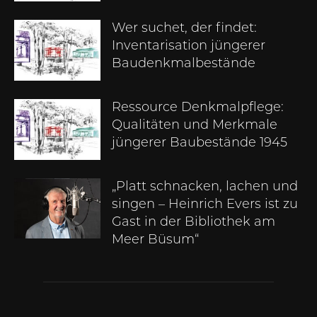
Wer suchet, der findet:
Inventarisation jüngerer
Baudenkmalbestände
Ressource Denkmalpflege:
Qualitäten und Merkmale
jüngerer Baubestände 1945
„Platt schnacken, lachen und
singen – Heinrich Evers ist zu
Gast in der Bibliothek am
Meer Büsum“