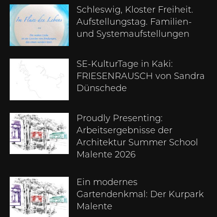
Schleswig, Kloster Freiheit.
Aufstellungstag. Familien-
und Systemaufstellungen
SE-KulturTage in Kaki:
FRIESENRAUSCH von Sandra
Dünschede
Proudly Presenting:
Arbeitsergebnisse der
Architektur Summer School
Malente 2026
Ein modernes
Gartendenkmal: Der Kurpark
Malente