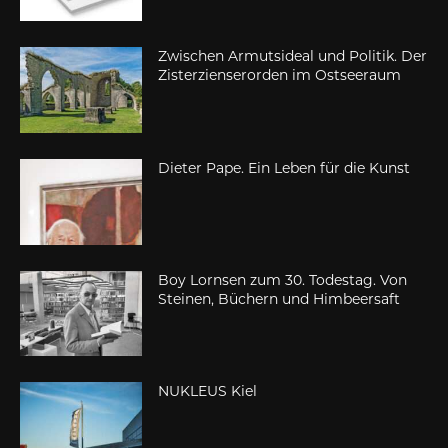
Zwischen Armutsideal und Politik. Der
Zisterzienserorden im Ostseeraum
Dieter Pape. Ein Leben für die Kunst
Boy Lornsen zum 30. Todestag. Von
Steinen, Büchern und Himbeersaft
NUKLEUS Kiel