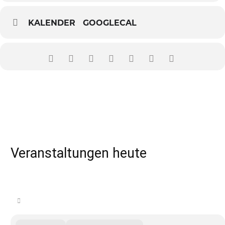
KALENDER
GOOGLECAL
Veranstaltungen heute