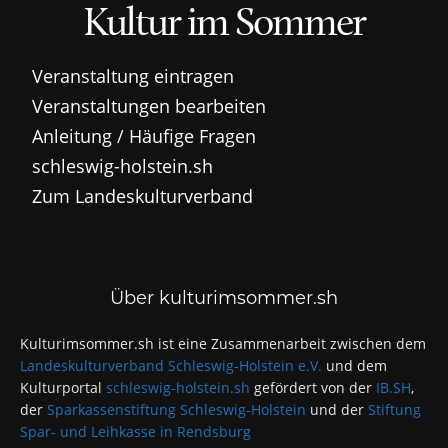
Kultur im Sommer
Veranstaltung eintragen
Veranstaltungen bearbeiten
Anleitung / Häufige Fragen
schleswig-holstein.sh
Zum Landeskulturverband
Über kulturimsommer.sh
Kulturimsommer.sh ist eine Zusammenarbeit zwischen dem
Landeskulturverband Schleswig-Holstein e.V.
und dem
Kulturportal
schleswig-holstein.sh
gefördert von der
IB.SH
,
der
Sparkassenstiftung Schleswig-Holstein
und der
Stiftung
Spar- und Leihkasse in Rendsburg