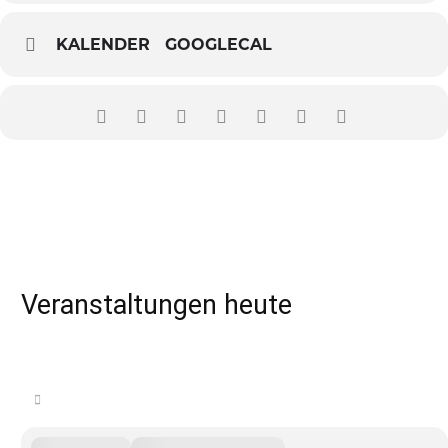
KALENDER
GOOGLECAL
Veranstaltungen heute