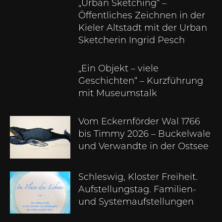
„Urban Sketching“ –
Öffentliches Zeichnen in der
Kieler Altstadt mit der Urban
Sketcherin Ingrid Pesch
„Ein Objekt – viele
Geschichten“ – Kurzführung
mit Museumstalk
Vom Eckernförder Wal 1766
bis Timmy 2026 – Buckelwale
und Verwandte in der Ostsee
Schleswig, Kloster Freiheit.
Aufstellungstag. Familien-
und Systemaufstellungen