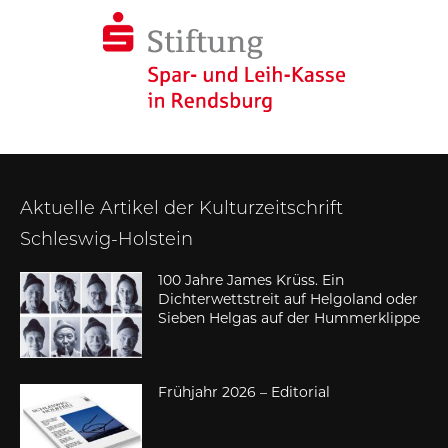
Aktuelle Artikel der Kulturzeitschrift
Schleswig-Holstein
100 Jahre James Krüss. Ein
Dichterwettstreit auf Helgoland oder
Sieben Helgas auf der Hummerklippe
Frühjahr 2026 – Editorial