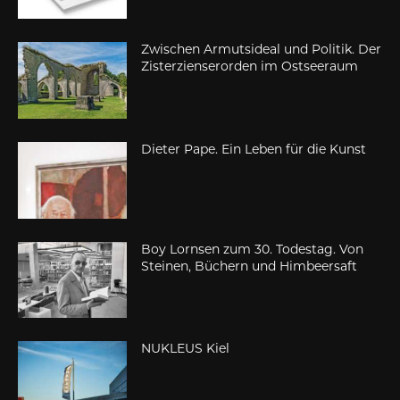
Zwischen Armutsideal und Politik. Der
Zisterzienserorden im Ostseeraum
Dieter Pape. Ein Leben für die Kunst
Boy Lornsen zum 30. Todestag. Von
Steinen, Büchern und Himbeersaft
NUKLEUS Kiel