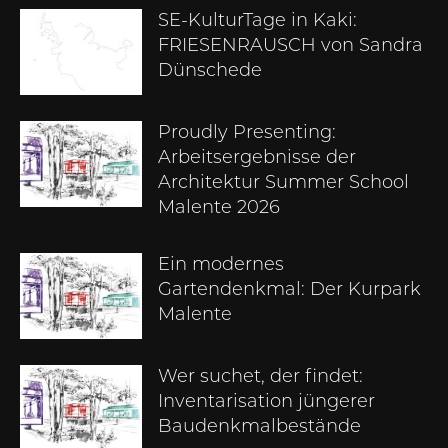
SE-KulturTage in Kaki:
FRIESENRAUSCH von Sandra
Dünschede
Proudly Presenting:
Arbeitsergebnisse der
Architektur Summer School
Malente 2026
Ein modernes
Gartendenkmal: Der Kurpark
Malente
Wer suchet, der findet:
Inventarisation jüngerer
Baudenkmalbestände