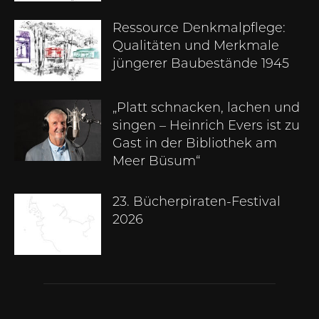
Ressource Denkmalpflege:
Qualitäten und Merkmale
jüngerer Baubestände 1945
„Platt schnacken, lachen und
singen – Heinrich Evers ist zu
Gast in der Bibliothek am
Meer Büsum“
23. Bücherpiraten-Festival
2026