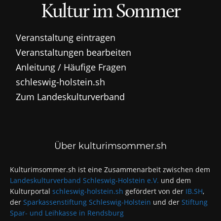
Kultur im Sommer
Veranstaltung eintragen
Veranstaltungen bearbeiten
Anleitung / Häufige Fragen
schleswig-holstein.sh
Zum Landeskulturverband
Über kulturimsommer.sh
Kulturimsommer.sh ist eine Zusammenarbeit zwischen dem
Landeskulturverband Schleswig-Holstein e.V.
und dem
Kulturportal
schleswig-holstein.sh
gefördert von der
IB.SH
,
der
Sparkassenstiftung Schleswig-Holstein
und der
Stiftung
Spar- und Leihkasse in Rendsburg