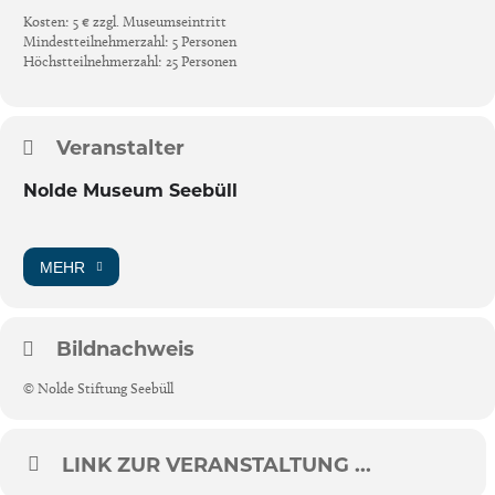
Kosten: 5 € zzgl. Museumseintritt
Mindestteilnehmerzahl: 5 Personen
Höchstteilnehmerzahl: 25 Personen
Veranstalter
Nolde Museum Seebüll
MEHR
Bildnachweis
© Nolde Stiftung Seebüll
LINK ZUR VERANSTALTUNG ...