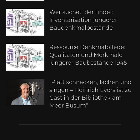
Wer suchet, der findet:
Inventarisation jüngerer
Baudenkmalbestände
Ressource Denkmalpflege:
Qualitäten und Merkmale
jüngerer Baubestände 1945
„Platt schnacken, lachen und
singen – Heinrich Evers ist zu
Gast in der Bibliothek am
Meer Büsum“