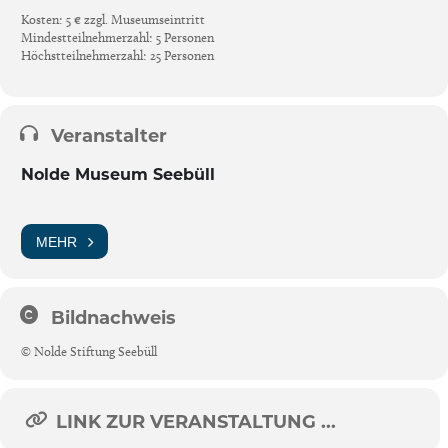
Kosten: 5 € zzgl. Museumseintritt
Mindestteilnehmerzahl: 5 Personen
Höchstteilnehmerzahl: 25 Personen
Veranstalter
Nolde Museum Seebüll
MEHR
Bildnachweis
© Nolde Stiftung Seebüll
LINK ZUR VERANSTALTUNG ...