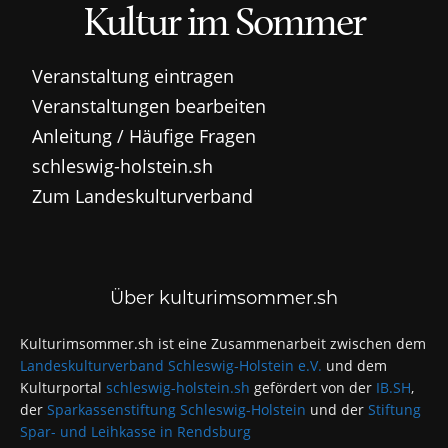
Kultur im Sommer
Veranstaltung eintragen
Veranstaltungen bearbeiten
Anleitung / Häufige Fragen
schleswig-holstein.sh
Zum Landeskulturverband
Über kulturimsommer.sh
Kulturimsommer.sh ist eine Zusammenarbeit zwischen dem
Landeskulturverband Schleswig-Holstein e.V.
und dem
Kulturportal
schleswig-holstein.sh
gefördert von der
IB.SH
,
der
Sparkassenstiftung Schleswig-Holstein
und der
Stiftung
Spar- und Leihkasse in Rendsburg