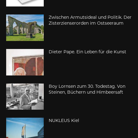
Zwischen Armutsideal und Politik. Der
Zisterzienserorden im Ostseeraum
Dieter Pape. Ein Leben für die Kunst
Boy Lornsen zum 30. Todestag. Von
Steinen, Büchern und Himbeersaft
NUKLEUS Kiel