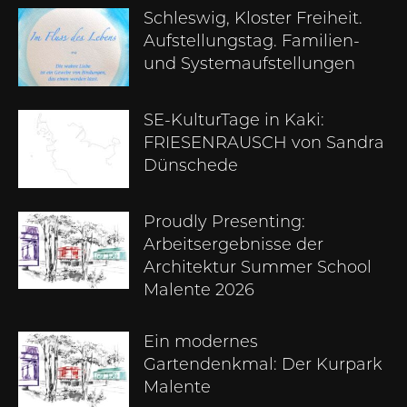
Schleswig, Kloster Freiheit.
Aufstellungstag. Familien-
und Systemaufstellungen
SE-KulturTage in Kaki:
FRIESENRAUSCH von Sandra
Dünschede
Proudly Presenting:
Arbeitsergebnisse der
Architektur Summer School
Malente 2026
Ein modernes
Gartendenkmal: Der Kurpark
Malente