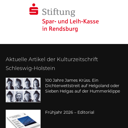
Aktuelle Artikel der Kulturzeitschrift
Schleswig-Holstein
100 Jahre James Krüss. Ein
Dichterwettstreit auf Helgoland oder
Sieben Helgas auf der Hummerklippe
Frühjahr 2026 – Editorial