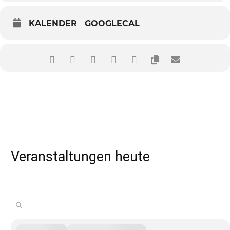
KALENDER
GOOGLECAL
Veranstaltungen heute