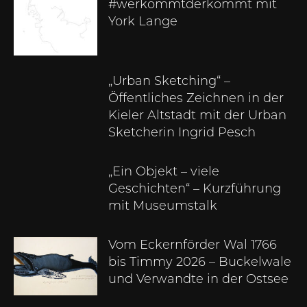
#werkommtderkommt mit
York Lange
„Urban Sketching“ –
Öffentliches Zeichnen in der
Kieler Altstadt mit der Urban
Sketcherin Ingrid Pesch
„Ein Objekt – viele
Geschichten“ – Kurzführung
mit Museumstalk
Vom Eckernförder Wal 1766
bis Timmy 2026 – Buckelwale
und Verwandte in der Ostsee