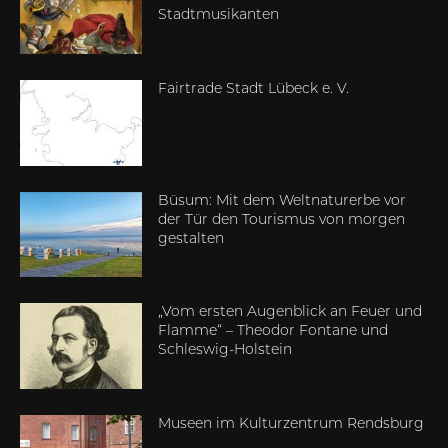
Stadtmusikanten
Fairtrade Stadt Lübeck e. V.
Büsum: Mit dem Weltnaturerbe vor
der Tür den Tourismus von morgen
gestalten
„Vom ersten Augenblick an Feuer und
Flamme“ – Theodor Fontane und
Schleswig-Holstein
Museen im Kulturzentrum Rendsburg