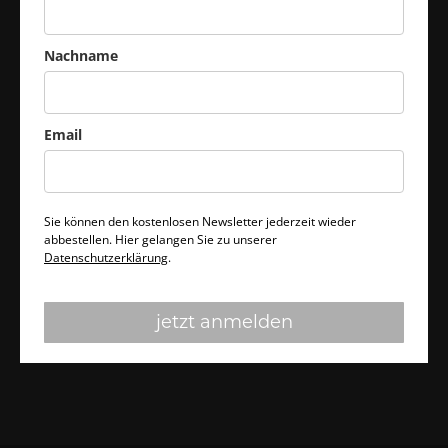
Nachname
Email
Sie können den kostenlosen Newsletter jederzeit wieder
abbestellen. Hier gelangen Sie zu unserer
Datenschutzerklärung
.
jetzt anmelden