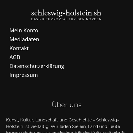
schleswig-holstein.sh
DAS KULTURPORTAL FÜR DEN NORDEN
Mein Konto
Mediadaten
Kontakt
AGB
Datenschutzerklärung
Impressum
Über uns
Kunst, Kultur, Landschaft und Geschichte – Schleswig-
Holstein ist vielfältig. Wir laden Sie ein, Land und Leute
immer wieder neu zu entdecken. Mit der Kulturzeitschrift,