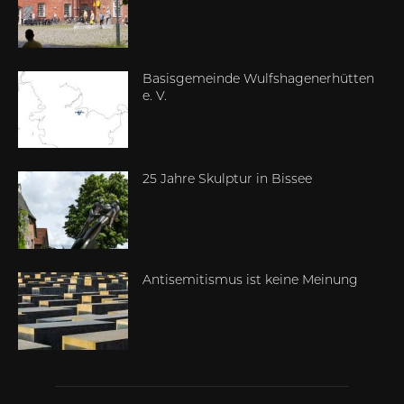
Basisgemeinde Wulfshagenerhütten
e. V.
25 Jahre Skulptur in Bissee
Antisemitismus ist keine Meinung