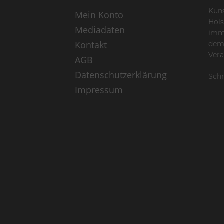
Kuns
Mein Konto
Hols
Mediadaten
imme
Kontakt
dem
Vera
AGB
Datenschutzerklärung
Schr
Impressum