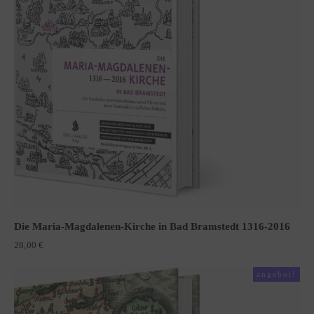
Die Maria-Magdalenen-Kirche in Bad Bramstedt 1316-2016
28,00
€
angebot!