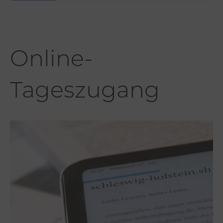
Online-
Tageszugang