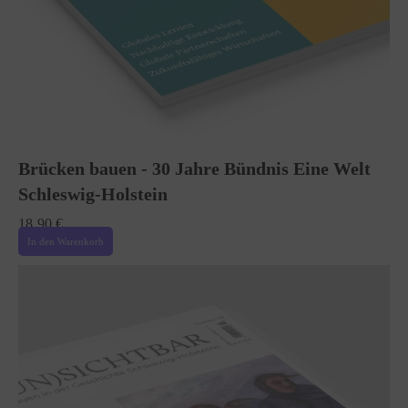
Brücken bauen - 30 Jahre Bündnis Eine Welt
Schleswig-Holstein
18,90
€
In den Warenkorb