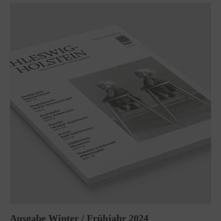
Ausgabe Winter / Frühjahr 2024