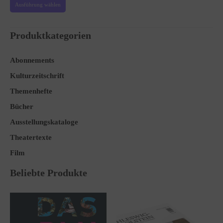
Ausführung wählen
Produktkategorien
Abonnements
Kulturzeitschrift
Themenhefte
Bücher
Ausstellungskataloge
Theatertexte
Film
Beliebte Produkte