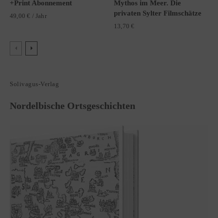
+Print Abonnement
Mythos im Meer. Die
privaten Sylter Filmschätze
49,00
€
/ Jahr
13,70
€
Solivagus-Verlag
Nordelbische Ortsgeschichten