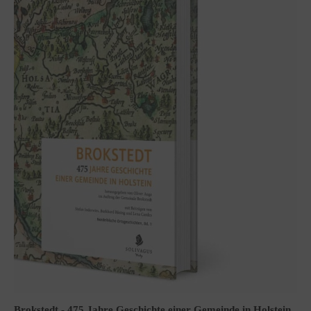
Brokstedt - 475 Jahre Geschichte einer Gemeinde in Holstein