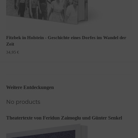
Fitzbek in Holstein - Geschichte eines Dorfes im Wandel der
Zeit
34,95
€
Weitere Entdeckungen
Theatertexte von Feridun Zaimoglu und Günter Senkel