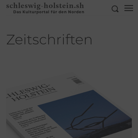
schleswig-holstein.sh
Das Kulturportal für den Norden
Zeitschriften