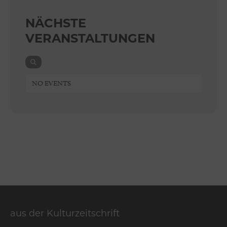
NÄCHSTE
VERANSTALTUNGEN
NO EVENTS
aus der Kulturzeitschrift