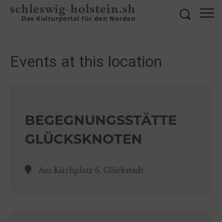
schleswig-holstein.sh
Das Kulturportal für den Norden
Events at this location
BEGEGNUNGSSTÄTTE
GLÜCKSKNOTEN
Am Kirchplatz 6, Glückstadt