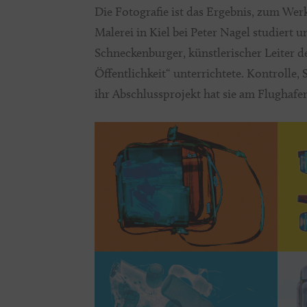
Die Fotografie ist das Ergebnis, zum Werk
Malerei in Kiel bei Peter Nagel studiert
Schneckenburger, künstlerischer Leiter 
Öffentlichkeit“ unterrichtete. Kontrolle
ihr Abschlussprojekt hat sie am Flugha