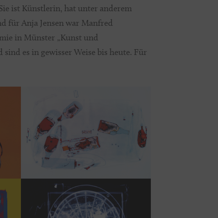
Sie ist Künstlerin, hat unter anderem
end für Anja Jensen war Manfred
emie in Münster „Kunst und
sind es in gewisser Weise bis heute. Für