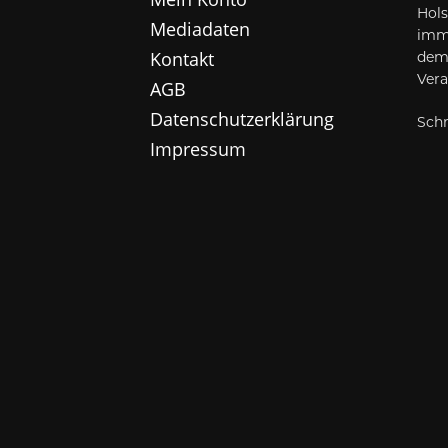
Hols
Mediadaten
imme
Kontakt
dem
Vera
AGB
Datenschutzerklärung
Schr
Impressum