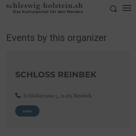
schleswig-holstein.sh
Das Kulturportal für den Norden
Events by this organizer
SCHLOSS REINBEK
Schloßstrasse 5, 21465 Reinbek
mehr