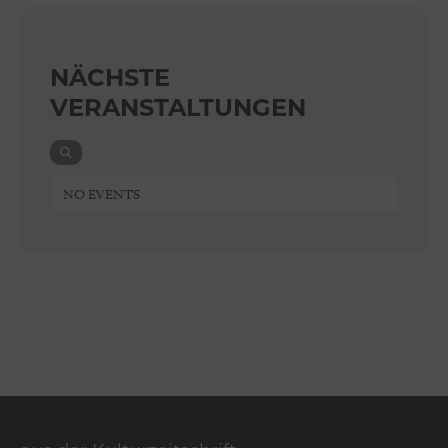
NÄCHSTE
VERANSTALTUNGEN
NO EVENTS