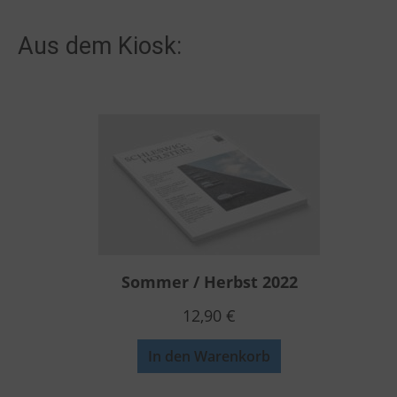
Aus dem Kiosk:
Sommer / Herbst 2022
12,90
€
In den Warenkorb