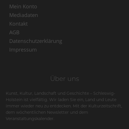
Mein Konto
Mediadaten
Kontakt
AGB
Datenschutzerklärung
Impressum
Über uns
Kunst, Kultur, Landschaft und Geschichte – Schleswig-
Holstein ist vielfältig. Wir laden Sie ein, Land und Leute
immer wieder neu zu entdecken. Mit der Kulturzeitschrift,
dem wöchentlichen Newsletter und dem
Veranstaltungskalender.