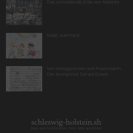
Das schwebende Erbe von Malente
Miast auerhiard
Von Klanggrenzen und Provinzlärm.
Der Komponist Gerald Eckert
schleswig-holstein.sh
DAS KULTURPORTAL FÜR DEN NORDEN