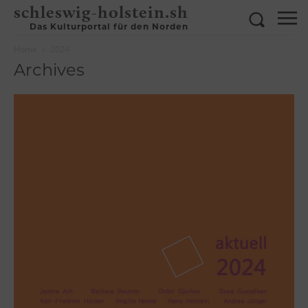
schleswig-holstein.sh
Das Kulturportal für den Norden
Home
2024
Archives