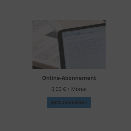
Online-Abonnement
3,00
€
/ Monat
Jetzt abonnieren