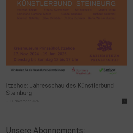
Itzehoe: Jahresschau des Künstlerbund
Steinburg
-
13. November 2024
0
Unsere Abonnements: