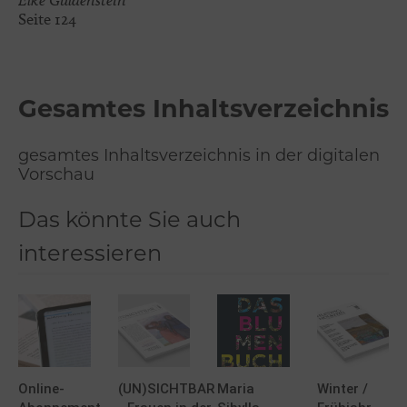
Seite 124
Gesamtes Inhaltsverzeichnis
gesamtes Inhaltsverzeichnis in der digitalen
Vorschau
Das könnte Sie auch
interessieren
Online-
(UN)SICHTBAR
Maria
Winter /