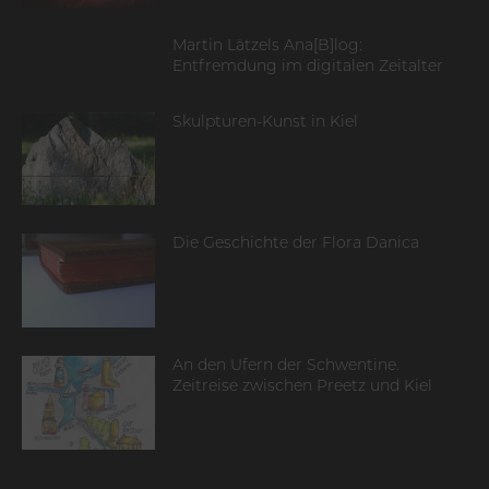
Martin Lätzels Ana[B]log:
Entfremdung im digitalen Zeitalter
Skulpturen-Kunst in Kiel
Die Geschichte der Flora Danica
An den Ufern der Schwentine.
Zeitreise zwischen Preetz und Kiel