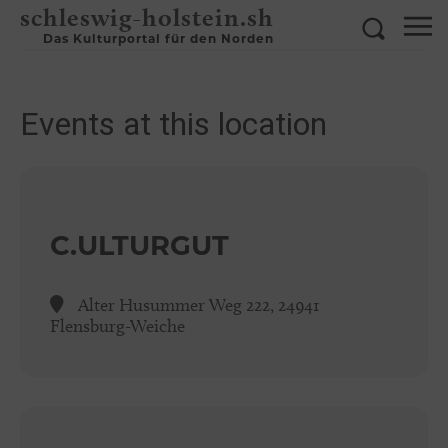
schleswig-holstein.sh
Das Kulturportal für den Norden
Events at this location
C.ULTURGUT
Alter Husummer Weg 222, 24941
Flensburg-Weiche