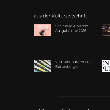
aus der Kulturzeitschrift
Schleswig-Holstein
Ausgabe drei 2015
Von Sandburgen und
Bettenburgen