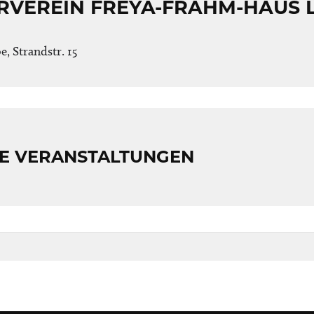
RVEREIN FREYA-FRAHM-HAUS 
, Strandstr. 15
E VERANSTALTUNGEN