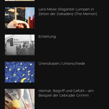
Lara Meise: Eleganter Lumpen in
Zeiten der Dekadenz (The Memoir)
Einleitung
Onerskiasen / Unterschiede
Heimat. Begriff und Gefühl – am
Beispiel der Gebrüder Grimm