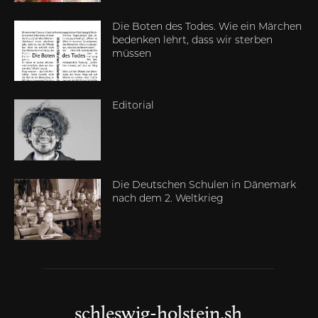
Die Boten des Todes. Wie ein Märchen
bedenken lehrt, dass wir sterben
müssen
Editorial
Die Deutschen Schulen in Dänemark
nach dem 2. Weltkrieg
schleswig-holstein.sh