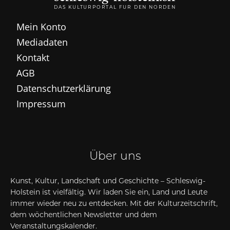
DAS KULTURPORTAL FÜR DEN NORDEN
Mein Konto
Mediadaten
Kontakt
AGB
Datenschutzerklärung
Impressum
Über uns
Kunst, Kultur, Landschaft und Geschichte – Schleswig-
Holstein ist vielfältig. Wir laden Sie ein, Land und Leute
immer wieder neu zu entdecken. Mit der Kulturzeitschrift,
dem wöchentlichen Newsletter und dem
Veranstaltungskalender.