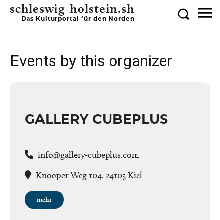
schleswig-holstein.sh
Das Kulturportal für den Norden
Events by this organizer
GALLERY CUBEPLUS
info@gallery-cubeplus.com
Knooper Weg 104. 24105 Kiel
mehr