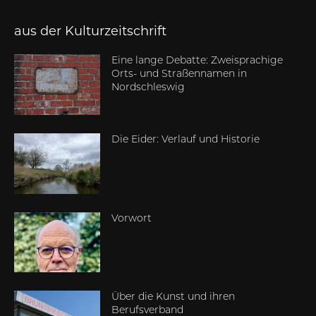
aus der Kulturzeitschrift
Eine lange Debatte: Zweisprachige
Orts- und Straßennamen in
Nordschleswig
Die Eider: Verlauf und Historie
Vorwort
Über die Kunst und ihren
Berufsverband