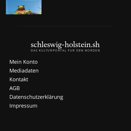
schleswig-holstein.sh
DAS KULTURPORTAL FÜR DEN NORDEN
Mein Konto
Mediadaten
Kontakt
AGB
Datenschutzerklärung
Impressum