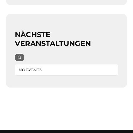
NÄCHSTE
VERANSTALTUNGEN
NO EVENTS