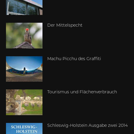
Der Mittelspecht
Machu Picchu des Graffiti
Tourismus und Flächenverbrauch
Schleswig-Holstein Ausgabe zwei 2014