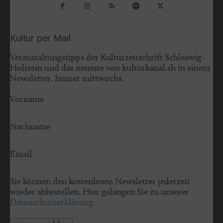
Kultur per Mail
Veranstaltungstipps der Kulturzeitschrift Schleswig-
Holstein und das neueste von kulturkanal.sh in einem
Newsletter. Immer mittwochs.
Vorname
Nachname
Email
Sie können den kostenlosen Newsletter jederzeit
wieder abbestellen. Hier gelangen Sie zu unserer
Datenschutzerklärung
.