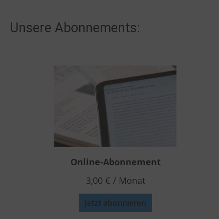
Unsere Abonnements:
Online-Abonnement
3,00
€
/ Monat
Jetzt abonnieren