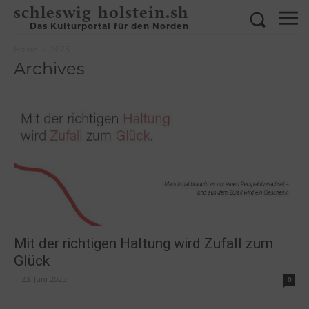
schleswig-holstein.sh
Das Kulturportal für den Norden
Home
2025
Archives
Mit der richtigen Haltung wird Zufall zum
Glück
-
23. Juni 2025
0