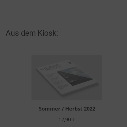
Aus dem Kiosk:
Sommer / Herbst 2022
12,90
€