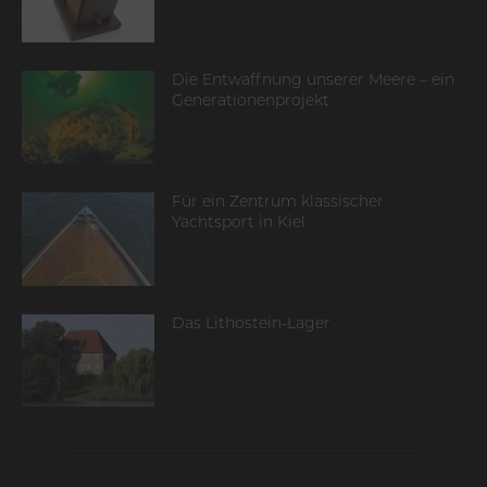
Die Entwaffnung unserer Meere – ein
Generationenprojekt
Für ein Zentrum klassischer
Yachtsport in Kiel
Das Lithostein-Lager