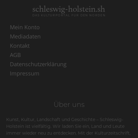
schleswig-holstein.sh
DAS KULTURPORTAL FÜR DEN NORDEN
Mein Konto
Mediadaten
Kontakt
AGB
Datenschutzerklärung
Impressum
Über uns
Kunst, Kultur, Landschaft und Geschichte – Schleswig-
Holstein ist vielfältig. Wir laden Sie ein, Land und Leute
immer wieder neu zu entdecken. Mit der Kulturzeitschrift,