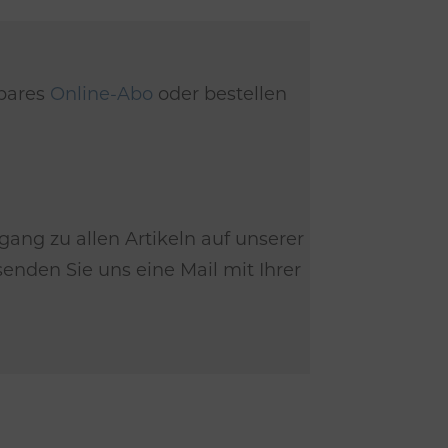
dbares
Online-Abo
oder bestellen
gang zu allen Artikeln auf unserer
nden Sie uns eine Mail mit Ihrer