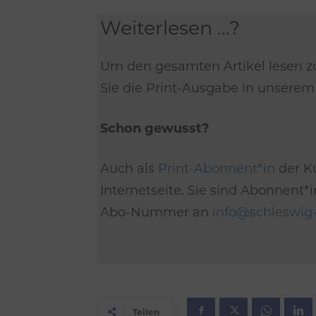
Weiterlesen ...?
Um den gesamten Artikel lesen z
Sie die Print-Ausgabe in unsere
Schon gewusst?
Auch als
Print-Abonnent*in
der Ku
Internetseite. Sie sind Abonnent
Abo-Nummer an
info@schleswig-
Teilen