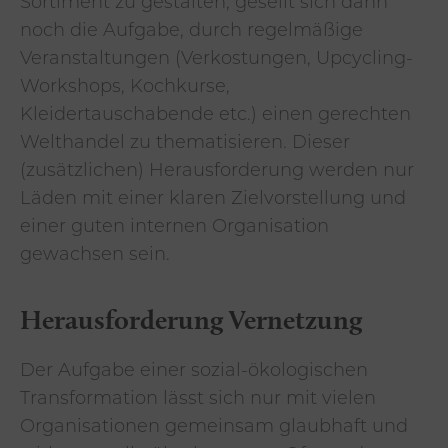
Sortiment zu gestalten, gesellt sich dann
noch die Aufgabe, durch regelmäßige
Veranstaltungen (Verkostungen, Upcycling-
Workshops, Kochkurse,
Kleidertauschabende etc.) einen gerechten
Welthandel zu thematisieren. Dieser
(zusätzlichen) Herausforderung werden nur
Läden mit einer klaren Zielvorstellung und
einer guten internen Organisation
gewachsen sein.
Herausforderung Vernetzung
Der Aufgabe einer sozial-ökologischen
Transformation lässt sich nur mit vielen
Organisationen gemeinsam glaubhaft und