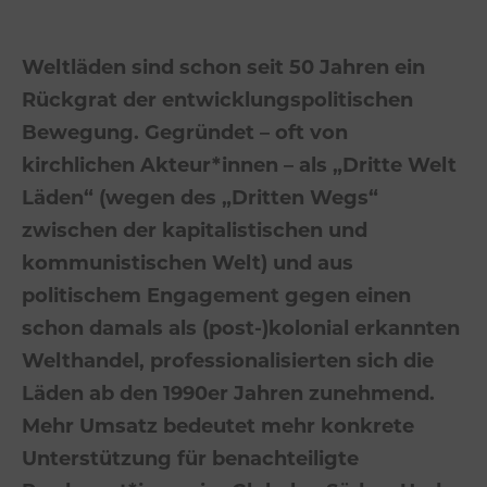
Weltläden sind schon seit 50 Jahren ein
Rückgrat der entwicklungspolitischen
Bewegung. Gegründet – oft von
kirchlichen Akteur*innen – als „Dritte Welt
Läden“ (wegen des „Dritten Wegs“
zwischen der kapitalistischen und
kommunistischen Welt) und aus
politischem Engagement gegen einen
schon damals als (post-)kolonial erkannten
Welthandel, professionalisierten sich die
Läden ab den 1990er Jahren zunehmend.
Mehr Umsatz bedeutet mehr konkrete
Unterstützung für benachteiligte