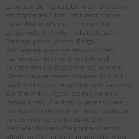
zu sorgen, der hat es jetzt – nach drei Jahren
erschöpfender Arbeit – erst recht schwer,
neue Mitstreiter*innen zu finden, die
zeitgemäße Antworten auf die aktuelle
Weltlage geben können. Einige
Weltladengruppen werden also in den
nächsten Jahren ihre Arbeit (oft nach
Jahrzehnten des Engagements) beenden.
Diesen Gruppen einen positiven Blick auf
das Erreichte zu ermöglichen, wird auch eine
zunehmende Aufgabe der Fair-Handels-
Beratung sein. Gleichzeitig gehen so viele
hochqualifizierte „Boomer“ in den nächsten
Jahren in Rente wie nie zuvor. Den
Weltladen für diese Zielgruppe als einen
attraktiven Ort für die ehrenamtliche Arbeit