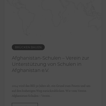
BRÜCKEN BAUEN
Afghanistan-Schulen – Verein zur
Unterstützung von Schulen in
Afghanistan e.V.
2024 wird das BEI 30 Jahre alt, ein Grund zum Feiern und um
auf den bisherigen Weg zurückzublicken. Wir vom Verein
Afghanistan-Schulen – Verein...