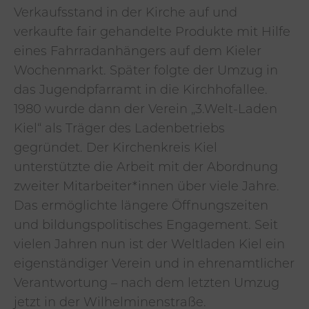
Verkaufsstand in der Kirche auf und
verkaufte fair gehandelte Produkte mit Hilfe
eines Fahrradanhängers auf dem Kieler
Wochenmarkt. Später folgte der Umzug in
das Jugendpfarramt in die Kirchhofallee.
1980 wurde dann der Verein „3.Welt-Laden
Kiel“ als Träger des Ladenbetriebs
gegründet. Der Kirchenkreis Kiel
unterstützte die Arbeit mit der Abordnung
zweiter Mitarbeiter*innen über viele Jahre.
Das ermöglichte längere Öffnungszeiten
und bildungspolitisches Engagement. Seit
vielen Jahren nun ist der Weltladen Kiel ein
eigenständiger Verein und in ehrenamtlicher
Verantwortung – nach dem letzten Umzug
jetzt in der Wilhelminenstraße.