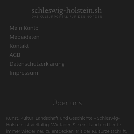
schleswig-holstein.sh
DAS KULTURPORTAL FÜR DEN NORDEN
Mein Konto
Mediadaten
Kontakt
AGB
Datenschutzerklärung
Impressum
Über uns
Kunst, Kultur, Landschaft und Geschichte – Schleswig-
Holstein ist vielfältig. Wir laden Sie ein, Land und Leute
immer wieder neu zu entdecken. Mit der Kulturzeitschrift,