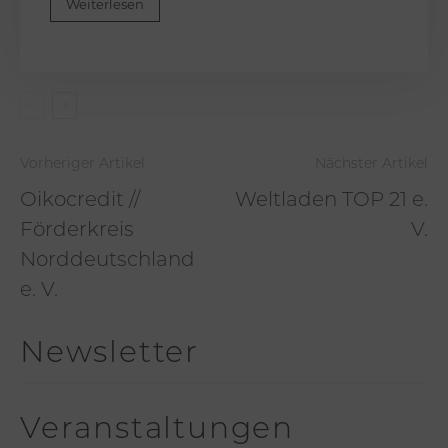
Weiterlesen
Vorheriger Artikel
Nächster Artikel
Oikocredit //
Weltladen TOP 21 e.
Förderkreis
V.
Norddeutschland
e. V.
Newsletter
Veranstaltungen