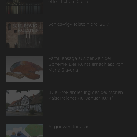
öffentlichen Raum
Schleswig-Holstein drei 2017
Familiensaga aus der Zeit der
Bohème: Der Künstlernachlass von
Maria Slavona
„Die Proklamierung des deutschen
Kaiserreiches (18. Januar 1871)“
Apgoowen för aran