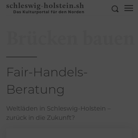
schleswig-holstein.sh
Das Kulturportal für den Norden
Brücken bauen
Fair-Handels-
Beratung
Weltläden in Schleswig-Holstein –
zurück in die Zukunft?