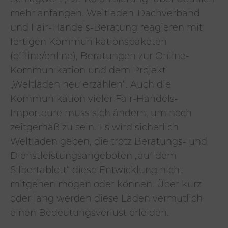
mehr anfangen. Weltladen-Dachverband
und Fair-Handels-Beratung reagieren mit
fertigen Kommunikationspaketen
(offline/online), Beratungen zur Online-
Kommunikation und dem Projekt
„Weltläden neu erzählen“. Auch die
Kommunikation vieler Fair-Handels-
Importeure muss sich ändern, um noch
zeitgemäß zu sein. Es wird sicherlich
Weltläden geben, die trotz Beratungs- und
Dienstleistungsangeboten „auf dem
Silbertablett“ diese Entwicklung nicht
mitgehen mögen oder können. Über kurz
oder lang werden diese Läden vermutlich
einen Bedeutungsverlust erleiden.