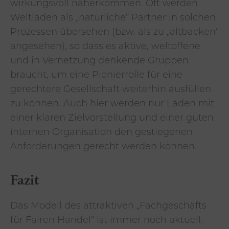
wirkungsvoll näherkommen. Oft werden
Weltläden als „natürliche“ Partner in solchen
Prozessen übersehen (bzw. als zu „altbacken“
angesehen), so dass es aktive, weltoffene
und in Vernetzung denkende Gruppen
braucht, um eine Pionierrolle für eine
gerechtere Gesellschaft weiterhin ausfüllen
zu können. Auch hier werden nur Läden mit
einer klaren Zielvorstellung und einer guten
internen Organisation den gestiegenen
Anforderungen gerecht werden können.
Fazit
Das Modell des attraktiven „Fachgeschäfts
für Fairen Handel“ ist immer noch aktuell.