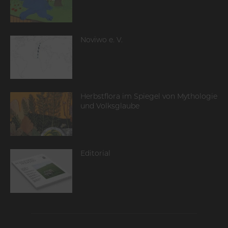
Noviwo e. V.
Herbstflora im Spiegel von Mythologie
und Volksglaube
Editorial