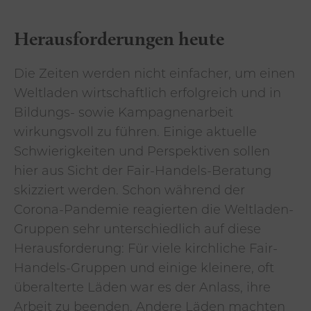
Herausforderungen heute
Die Zeiten werden nicht einfacher, um einen
Weltladen wirtschaftlich erfolgreich und in
Bildungs- sowie Kampagnenarbeit
wirkungsvoll zu führen. Einige aktuelle
Schwierigkeiten und Perspektiven sollen
hier aus Sicht der Fair-Handels-Beratung
skizziert werden. Schon während der
Corona-Pandemie reagierten die Weltladen-
Gruppen sehr unterschiedlich auf diese
Herausforderung: Für viele kirchliche Fair-
Handels-Gruppen und einige kleinere, oft
überalterte Läden war es der Anlass, ihre
Arbeit zu beenden. Andere Läden machten