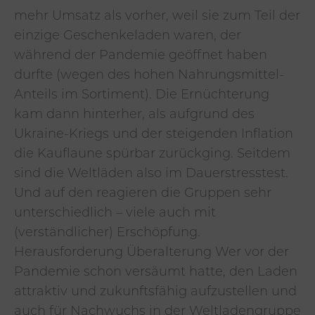
mehr Umsatz als vorher, weil sie zum Teil der
einzige Geschenkeladen waren, der
während der Pandemie geöffnet haben
durfte (wegen des hohen Nahrungsmittel-
Anteils im Sortiment). Die Ernüchterung
kam dann hinterher, als aufgrund des
Ukraine-Kriegs und der steigenden Inflation
die Kauflaune spürbar zurückging. Seitdem
sind die Weltläden also im Dauerstresstest.
Und auf den reagieren die Gruppen sehr
unterschiedlich – viele auch mit
(verständlicher) Erschöpfung.
Herausforderung Überalterung Wer vor der
Pandemie schon versäumt hatte, den Laden
attraktiv und zukunftsfähig aufzustellen und
auch für Nachwuchs in der Weltladengruppe