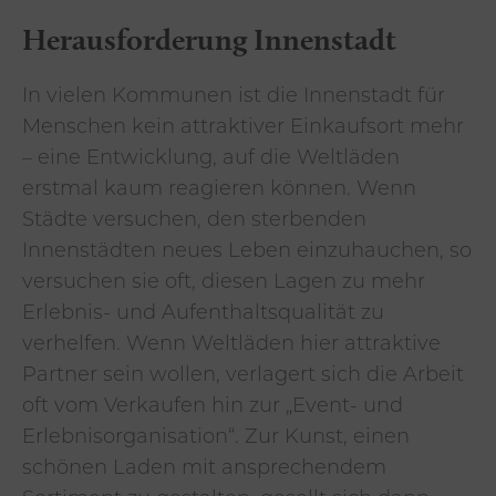
Herausforderung Innenstadt
In vielen Kommunen ist die Innenstadt für
Menschen kein attraktiver Einkaufsort mehr
– eine Entwicklung, auf die Weltläden
erstmal kaum reagieren können. Wenn
Städte versuchen, den sterbenden
Innenstädten neues Leben einzuhauchen, so
versuchen sie oft, diesen Lagen zu mehr
Erlebnis- und Aufenthaltsqualität zu
verhelfen. Wenn Weltläden hier attraktive
Partner sein wollen, verlagert sich die Arbeit
oft vom Verkaufen hin zur „Event- und
Erlebnisorganisation“. Zur Kunst, einen
schönen Laden mit ansprechendem