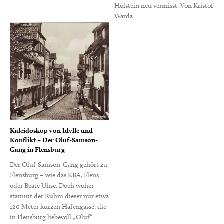
Holstein neu vermisst. Von Kristof
Warda
Kaleidoskop von Idylle und
Konflikt – Der Oluf-Samson-
Gang in Flensburg
Der Oluf-Samson-Gang gehört zu
Flensburg – wie das KBA, Flens
oder Beate Uhse. Doch woher
stammt der Ruhm dieser nur etwa
120 Meter kurzen Hafengasse, die
in Flensburg liebevoll „Oluf“