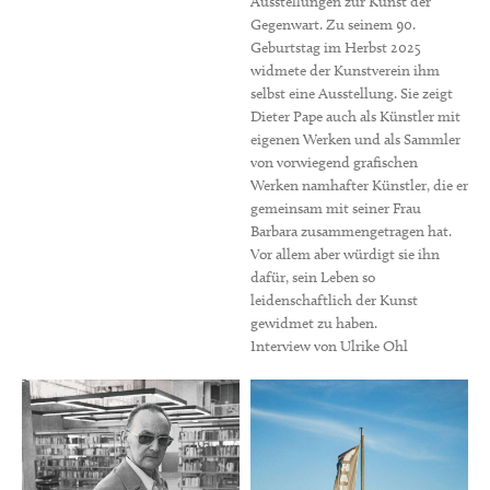
Ausstellungen zur Kunst der
Gegenwart. Zu seinem 90.
Geburtstag im Herbst 2025
widmete der Kunstverein ihm
selbst eine Ausstellung. Sie zeigt
Dieter Pape auch als Künstler mit
eigenen Werken und als Sammler
von vorwiegend grafischen
Werken namhafter Künstler, die er
gemeinsam mit seiner Frau
Barbara zusammengetragen hat.
Vor allem aber würdigt sie ihn
dafür, sein Leben so
leidenschaftlich der Kunst
gewidmet zu haben.
Interview von Ulrike Ohl