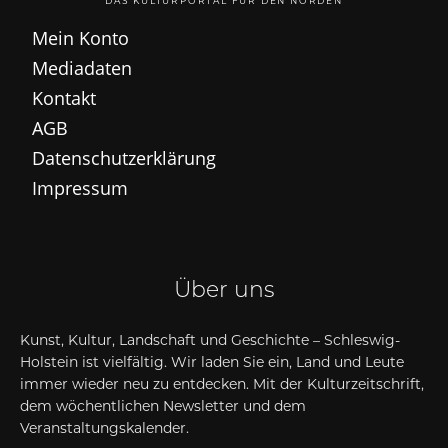
DAS KULTURPORTAL FÜR DEN NORDEN
Mein Konto
Mediadaten
Kontakt
AGB
Datenschutzerklärung
Impressum
Über uns
Kunst, Kultur, Landschaft und Geschichte – Schleswig-
Holstein ist vielfältig. Wir laden Sie ein, Land und Leute
immer wieder neu zu entdecken. Mit der Kulturzeitschrift,
dem wöchentlichen Newsletter und dem
Veranstaltungskalender.