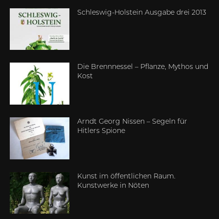
Schleswig-Holstein Ausgabe drei 2013
Die Brennnessel – Pflanze, Mythos und
Kost
Arndt Georg Nissen – Segeln für
Hitlers Spione
Kunst im öffentlichen Raum.
Kunstwerke in Nöten