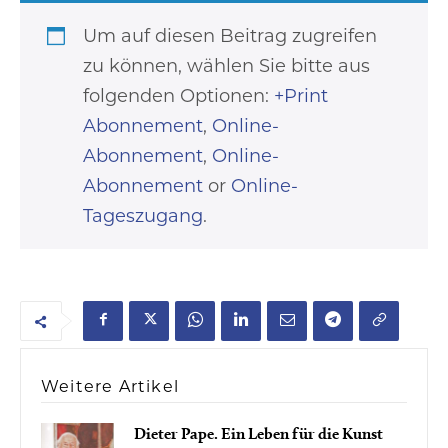
Um auf diesen Beitrag zugreifen
zu können, wählen Sie bitte aus
folgenden Optionen:
+Print
Abonnement
,
Online-
Abonnement
,
Online-
Abonnement
or
Online-
Tageszugang
.
Weitere Artikel
Dieter Pape. Ein Leben für die Kunst