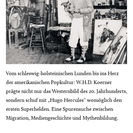
Vom schleswig-holsteinischen Lunden bis ins Herz
der amerikanischen Popkultur: W.H.D. Koerner
prägte nicht nur das Westernbild des 20. Jahrhunderts,
sondern schuf mit „Hugo Hercules“ womöglich den
ersten Superhelden. Eine Spurensuche zwischen
Migration, Mediengeschichte und Mythenbildung.