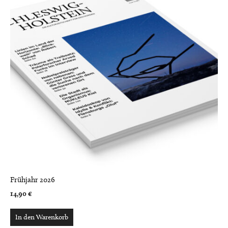
Frühjahr 2026
14,90
€
In den Warenkorb