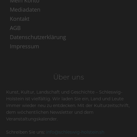
Mein Konto
Mediadaten
Kontakt
AGB
Datenschutzerklärung
Impressum
Über uns
Kunst, Kultur, Landschaft und Geschichte – Schleswig-
Holstein ist vielfältig. Wir laden Sie ein, Land und Leute
immer wieder neu zu entdecken. Mit der Kulturzeitschrift,
dem wöchentlichen Newsletter und dem
Veranstaltungskalender.
Schreiben Sie uns:
info@schleswig-holstein.sh