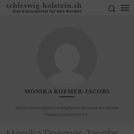
schleswig-holstein.sh
Das Kulturportal für den Norden
MONIKA ROEMER-JACOBS
Monika Römer-Jacobs ist Mitglied im Vorstand des Vereins
Theatermuseum Kiel e.V..