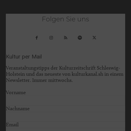
Folgen Sie uns
Kultur per Mail
Veranstaltungstipps der Kulturzeitschrift Schleswig-
Holstein und das neueste von kulturkanal.sh in einem
Newsletter. Immer mittwochs.
Vorname
Nachname
Email