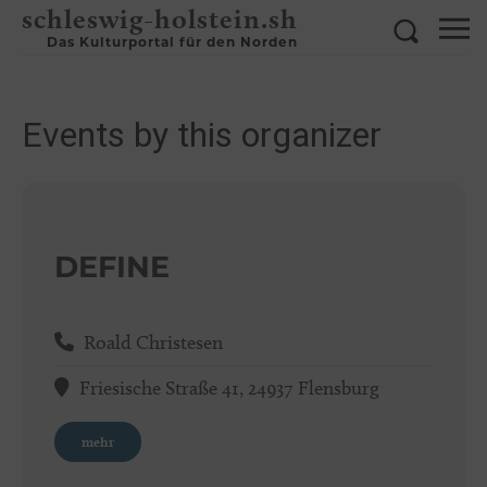
schleswig-holstein.sh
Das Kulturportal für den Norden
Events by this organizer
DEFINE
Roald Christesen
Friesische Straße 41, 24937 Flensburg
mehr