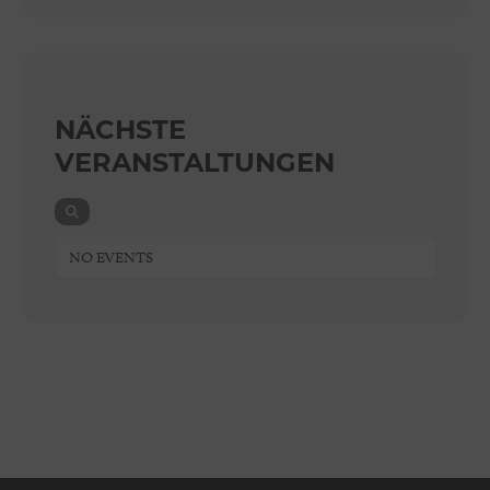
NÄCHSTE
VERANSTALTUNGEN
NO EVENTS