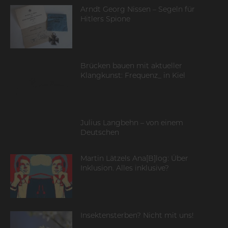
Arndt Georg Nissen – Segeln für
Hitlers Spione
Brücken bauen mit aktueller
Klangkunst: Frequenz_ in Kiel
Julius Langbehn – von einem
Deutschen
Martin Lätzels Ana[B]log: Über
Inklusion. Alles inklusive?
Insektensterben? Nicht mit uns!