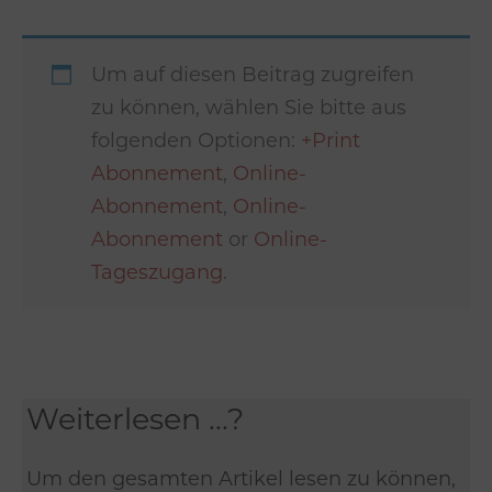
Um auf diesen Beitrag zugreifen
zu können, wählen Sie bitte aus
folgenden Optionen:
+Print
Abonnement
,
Online-
Abonnement
,
Online-
Abonnement
or
Online-
Tageszugang
.
Weiterlesen ...?
Um den gesamten Artikel lesen zu können,