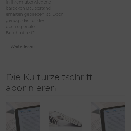
in ihrem überwiegend
barocken Baubestand
erhalten geblieben ist. Doch
genügt das für die
überregionale
Berühmtheit?
Weiterlesen
Die Kulturzeitschrift
abonnieren