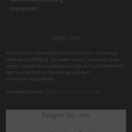
Impressum
Über uns
Kunst, Kultur, Landschaft und Geschichte – Schleswig-
Holstein ist vielfältig. Wir laden Sie ein, Land und Leute
immer wieder neu zu entdecken. Mit der Kulturzeitschrift,
dem wöchentlichen Newsletter und dem
Veranstaltungskalender.
Schreiben Sie uns:
info@schleswig-holstein.sh
Folgen Sie uns