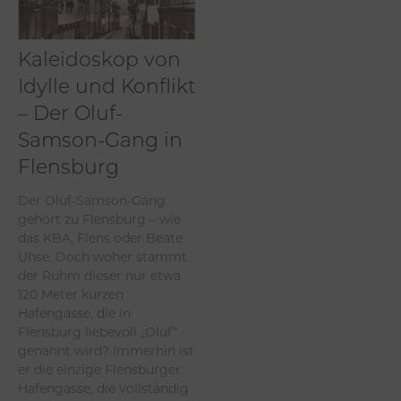
Kaleidoskop von
Idylle und Konflikt
– Der Oluf-
Samson-Gang in
Flensburg
Der Oluf-Samson-Gang
gehört zu Flensburg – wie
das KBA, Flens oder Beate
Uhse. Doch woher stammt
der Ruhm dieser nur etwa
120 Meter kurzen
Hafengasse, die in
Flensburg liebevoll „Oluf“
genannt wird? Immerhin ist
er die einzige Flensburger
Hafengasse, die vollständig