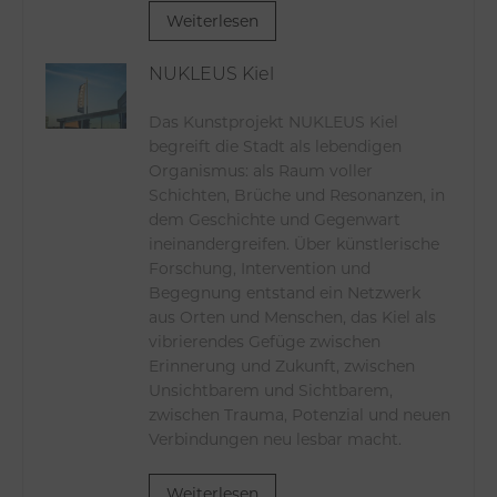
Weiterlesen
NUKLEUS Kiel
Das Kunstprojekt NUKLEUS Kiel
begreift die Stadt als lebendigen
Organismus: als Raum voller
Schichten, Brüche und Resonanzen, in
dem Geschichte und Gegenwart
ineinandergreifen. Über künstlerische
Forschung, Intervention und
Begegnung entstand ein Netzwerk
aus Orten und Menschen, das Kiel als
vibrierendes Gefüge zwischen
Erinnerung und Zukunft, zwischen
Unsichtbarem und Sichtbarem,
zwischen Trauma, Potenzial und neuen
Verbindungen neu lesbar macht.
Weiterlesen