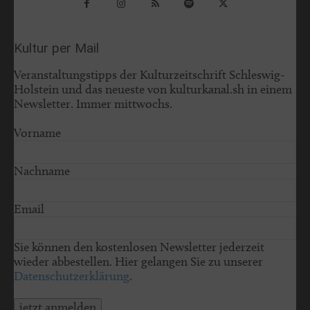
Kultur per Mail
Veranstaltungstipps der Kulturzeitschrift Schleswig-
Holstein und das neueste von kulturkanal.sh in einem
Newsletter. Immer mittwochs.
Vorname
Nachname
Email
Sie können den kostenlosen Newsletter jederzeit
wieder abbestellen. Hier gelangen Sie zu unserer
Datenschutzerklärung
.
jetzt anmelden