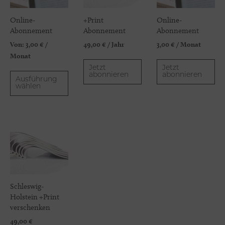
Online-
+Print
Online-
Abonnement
Abonnement
Abonnement
Von:
3,00
€
/
49,00
€
/ Jahr
3,00
€
/ Monat
Monat
Jetzt
Jetzt
abonnieren
abonnieren
Ausführung
wählen
Schleswig-
Holstein +Print
verschenken
49,00
€