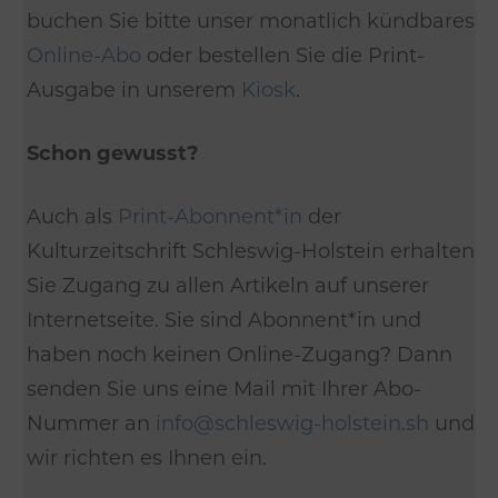
buchen Sie bitte unser monatlich kündbares
Online-Abo
oder bestellen Sie die Print-
Ausgabe in unserem
Kiosk
.
Schon gewusst?
Auch als
Print-Abonnent*in
der
Kulturzeitschrift Schleswig-Holstein erhalten
Sie Zugang zu allen Artikeln auf unserer
Internetseite. Sie sind Abonnent*in und
haben noch keinen Online-Zugang? Dann
senden Sie uns eine Mail mit Ihrer Abo-
Nummer an
info@schleswig-holstein.sh
und
wir richten es Ihnen ein.