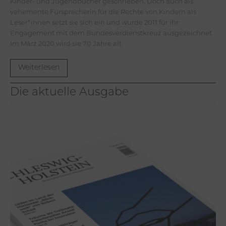
Kinder- und Jugendbücher geschrieben. Doch auch als
vehemente Fürsprecherin für die Rechte von Kindern als
Leser*innen setzt sie sich ein und wurde 2011 für ihr
Engagement mit dem Bundesverdienstkreuz ausgezeichnet.
Im März 2020 wird sie 70 Jahre alt.
Weiterlesen
Die aktuelle Ausgabe