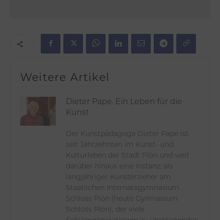
Weitere Artikel
Dieter Pape. Ein Leben für die
Kunst
Der Kunstpädagoge Dieter Pape ist
seit Jahrzehnten im Kunst- und
Kulturleben der Stadt Plön und weit
darüber hinaus eine Instanz: als
langjähriger Kunsterzieher am
Staatlichen Internatsgymnasium
Schloss Plön (heute Gymnasium
Schloss Plön), der viele