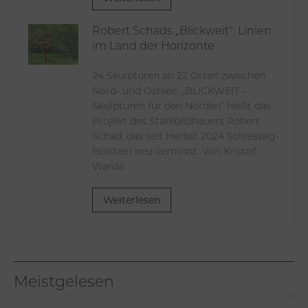
Robert Schads „Blickweit“: Linien
im Land der Horizonte
24 Skulpturen an 22 Orten zwischen
Nord- und Ostsee. „BLICKWEIT –
Skulpturen für den Norden“ heißt das
Projekt des Stahlbildhauers Robert
Schad, das seit Herbst 2024 Schleswig-
Holstein neu vermisst. Von Kristof
Warda
Weiterlesen
Meistgelesen