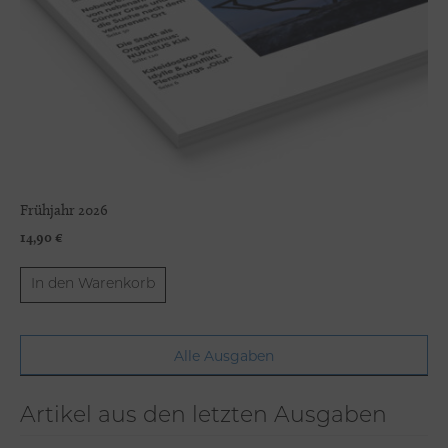
Frühjahr 2026
14,90
€
In den Warenkorb
Alle Ausgaben
Artikel aus den letzten Ausgaben