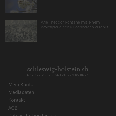
Wie Theodor Fontane mit einem
Wortspiel einen Kriegshelden erschuf
schleswig-holstein.sh
DAS KULTURPORTAL FÜR DEN NORDEN
Mein Konto
Mediadaten
Kontakt
AGB
Datenschutzerklärung