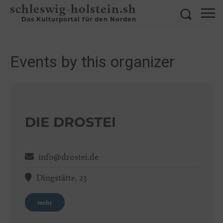
schleswig-holstein.sh
Das Kulturportal für den Norden
Events by this organizer
DIE DROSTEI
info@drostei.de
Dingstätte, 23
mehr