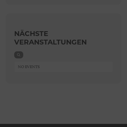
NÄCHSTE
VERANSTALTUNGEN
NO EVENTS