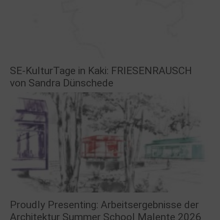
SE-KulturTage in Kaki: FRIESENRAUSCH
von Sandra Dünschede
Proudly Presenting: Arbeitsergebnisse der
Architektur Summer School Malente 2026