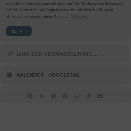
das größte deutsche Landestheater und mit Musiktheater, Schauspiel,
Ballett, Konzerten und Puppentheater im nördlichen Schleswig-
Holstein von der dänischen Grenze...
Read More.
MEHR
LINK ZUR VERANSTALTUNG ...
KALENDER
GOOGLECAL