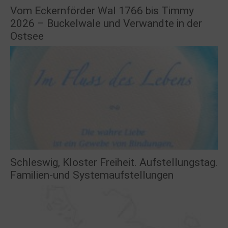
Vom Eckernförder Wal 1766 bis Timmy
2026 – Buckelwale und Verwandte in der
Ostsee
Schleswig, Kloster Freiheit. Aufstellungstag.
Familien-und Systemaufstellungen