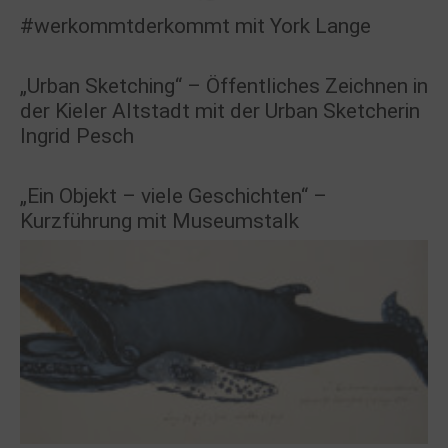
#werkommtderkommt mit York Lange
„Urban Sketching“ – Öffentliches Zeichnen in
der Kieler Altstadt mit der Urban Sketcherin
Ingrid Pesch
„Ein Objekt – viele Geschichten“ –
Kurzführung mit Museumstalk