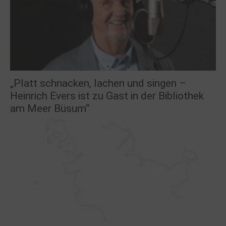
„Platt schnacken, lachen und singen –
Heinrich Evers ist zu Gast in der Bibliothek
am Meer Büsum“