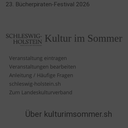
23. Bücherpiraten-Festival 2026
Kultur im Sommer
Veranstaltung eintragen
Veranstaltungen bearbeiten
Anleitung / Häufige Fragen
schleswig-holstein.sh
Zum Landeskulturverband
Über kulturimsommer.sh