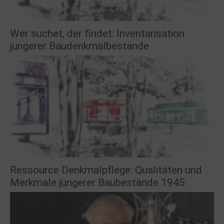
Wer suchet, der findet: Inventarisation
jüngerer Baudenkmalbestände
Ressource Denkmalpflege: Qualitäten und
Merkmale jüngerer Baubestände 1945