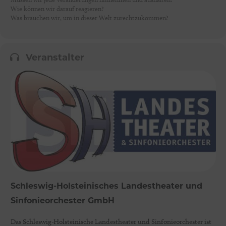
Wie können wir darauf reagieren?
Was brauchen wir, um in dieser Welt zurechtzukommen?
Veranstalter
Schleswig-Holsteinisches Landestheater und
Sinfonieorchester GmbH
Das Schleswig-Holsteinische Landestheater und Sinfonieorchester ist