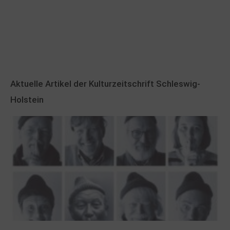
Aktuelle Artikel der Kulturzeitschrift Schleswig-
Holstein