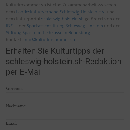
Kulturimsommer.sh ist eine Zusammenarbeit zwischen
dem
Landeskulturverband Schleswig-Holstein e.V.
und
dem Kulturportal
schleswig-holstein.sh
gefördert von der
IB.SH
, der
Sparkassenstiftung Schleswig-Holstein
und der
Stiftung Spar- und Leihkasse in Rendsburg
Kontakt:
info@kulturimsommer.sh
Erhalten Sie Kulturtipps der
schleswig-holstein.sh-Redaktion
per E-Mail
Vorname
Nachname
Email