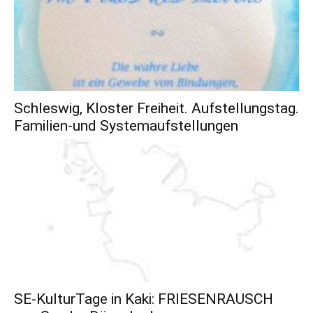
Schleswig, Kloster Freiheit. Aufstellungstag.
Familien-und Systemaufstellungen
SE-KulturTage in Kaki: FRIESENRAUSCH