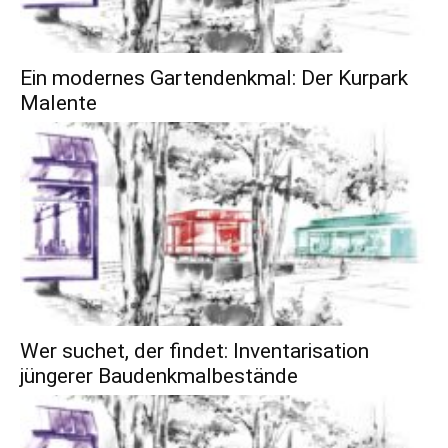
Ein modernes Gartendenkmal: Der Kurpark
Malente
Wer suchet, der findet: Inventarisation
jüngerer Baudenkmalbestände