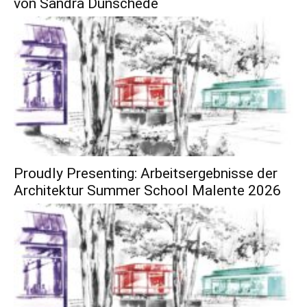
von Sandra Dünschede
Proudly Presenting: Arbeitsergebnisse der
Architektur Summer School Malente 2026