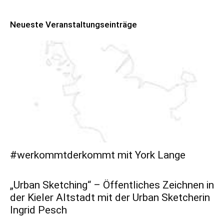
Neueste Veranstaltungseinträge
#werkommtderkommt mit York Lange
„Urban Sketching“ – Öffentliches Zeichnen in
der Kieler Altstadt mit der Urban Sketcherin
Ingrid Pesch