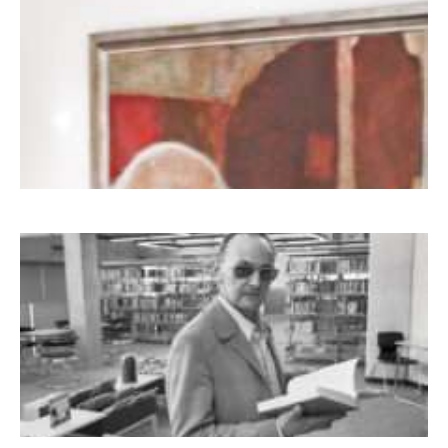
Dieter Pape. Ein Leben für die Kunst