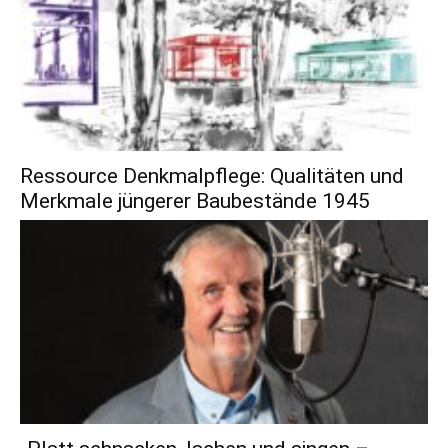
Ressource Denkmalpflege: Qualitäten und
Merkmale jüngerer Baubestände 1945