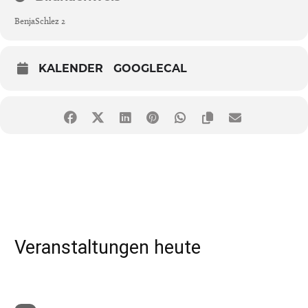
BenjaSchlez 2
KALENDER
GOOGLECAL
Veranstaltungen heute