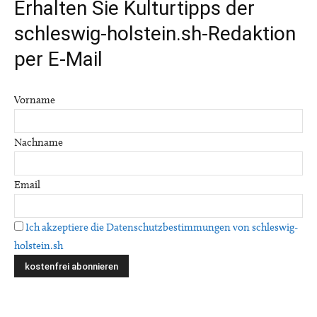
Erhalten Sie Kulturtipps der
schleswig-holstein.sh-Redaktion
per E-Mail
Vorname
Nachname
Email
Ich akzeptiere die Datenschutzbestimmungen von schleswig-
holstein.sh