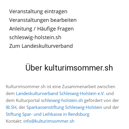
Veranstaltung eintragen
Veranstaltungen bearbeiten
Anleitung / Häufige Fragen
schleswig-holstein.sh
Zum Landeskulturverband
Über kulturimsommer.sh
Kulturimsommer.sh ist eine Zusammenarbeit zwischen
dem
Landeskulturverband Schleswig-Holstein e.V.
und
dem Kulturportal
schleswig-holstein.sh
gefördert von der
IB.SH
, der
Sparkassenstiftung Schleswig-Holstein
und der
Stiftung Spar- und Leihkasse in Rendsburg
Kontakt:
info@kulturimsommer.sh