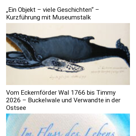
„Ein Objekt – viele Geschichten“ –
Kurzführung mit Museumstalk
Vom Eckernförder Wal 1766 bis Timmy
2026 – Buckelwale und Verwandte in der
Ostsee