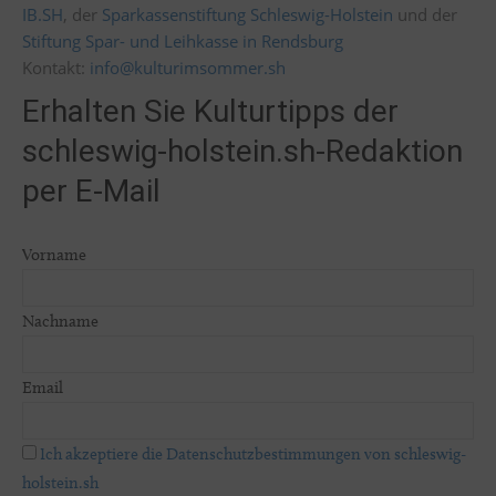
IB.SH
, der
Sparkassenstiftung Schleswig-Holstein
und der
Stiftung Spar- und Leihkasse in Rendsburg
Kontakt:
info@kulturimsommer.sh
Erhalten Sie Kulturtipps der
schleswig-holstein.sh-Redaktion
per E-Mail
Vorname
Nachname
Email
Ich akzeptiere die Datenschutzbestimmungen von schleswig-
holstein.sh