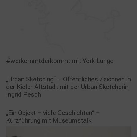
#werkommtderkommt mit York Lange
„Urban Sketching“ – Öffentliches Zeichnen in
der Kieler Altstadt mit der Urban Sketcherin
Ingrid Pesch
„Ein Objekt – viele Geschichten“ –
Kurzführung mit Museumstalk