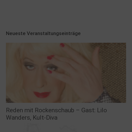
Neueste Veranstaltungseinträge
Reden mit Rockenschaub – Gast: Lilo
Wanders, Kult-Diva