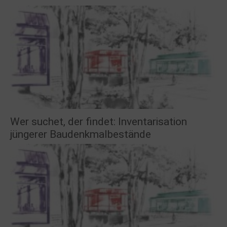
Wer suchet, der findet: Inventarisation
jüngerer Baudenkmalbestände