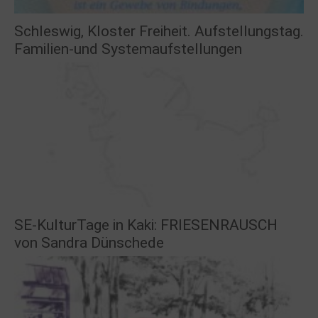
Schleswig, Kloster Freiheit. Aufstellungstag.
Familien-und Systemaufstellungen
SE-KulturTage in Kaki: FRIESENRAUSCH
von Sandra Dünschede