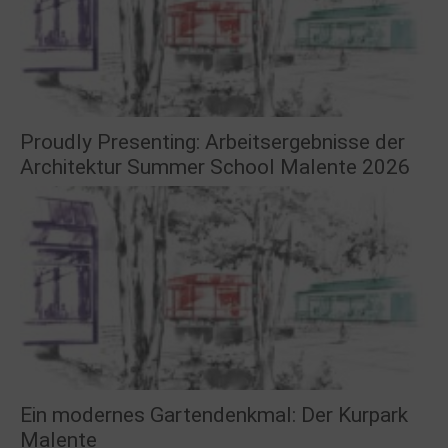
Proudly Presenting: Arbeitsergebnisse der
Architektur Summer School Malente 2026
Ein modernes Gartendenkmal: Der Kurpark
Malente