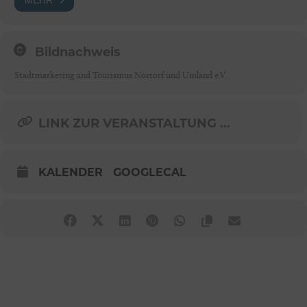
Bildnachweis
Stadtmarketing und Tourismus Nortorf und Umland e.V.
LINK ZUR VERANSTALTUNG ...
KALENDER
GOOGLECAL