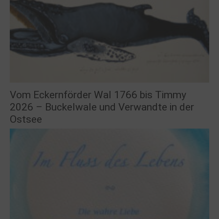
Vom Eckernförder Wal 1766 bis Timmy
2026 – Buckelwale und Verwandte in der
Ostsee