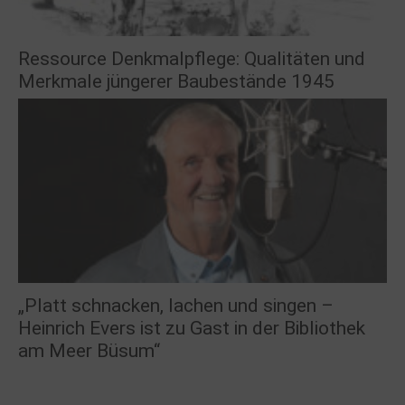
Ressource Denkmalpflege: Qualitäten und
Merkmale jüngerer Baubestände 1945
„Platt schnacken, lachen und singen –
Heinrich Evers ist zu Gast in der Bibliothek
am Meer Büsum“