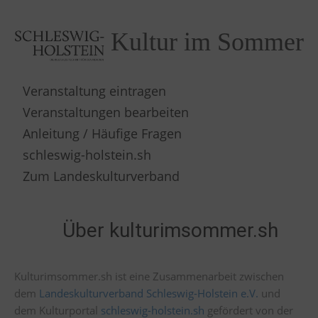
Kultur im Sommer
Veranstaltung eintragen
Veranstaltungen bearbeiten
Anleitung / Häufige Fragen
schleswig-holstein.sh
Zum Landeskulturverband
Über kulturimsommer.sh
Kulturimsommer.sh ist eine Zusammenarbeit zwischen
dem
Landeskulturverband Schleswig-Holstein e.V.
und
dem Kulturportal
schleswig-holstein.sh
gefördert von der