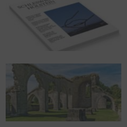
Frühjahr 2026 – Editorial