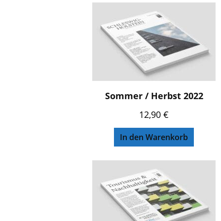
Sommer / Herbst 2022
12,90
€
In den Warenkorb