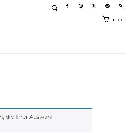
0,00 €
, die Ihrer Auswahl