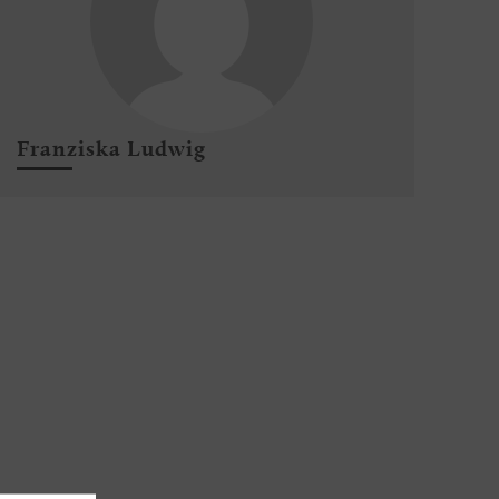
Franziska Ludwig