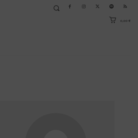
0,00 €