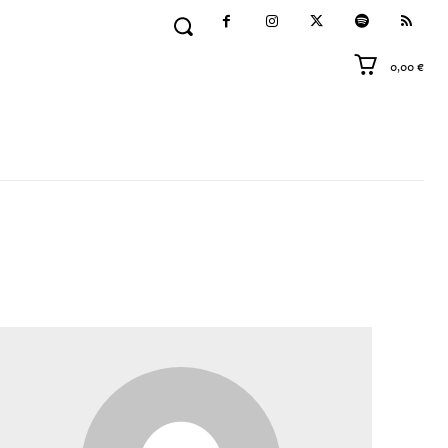
0,00 €