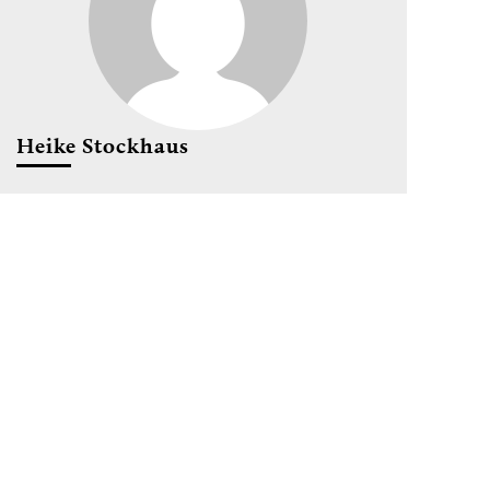
Heike Stockhaus