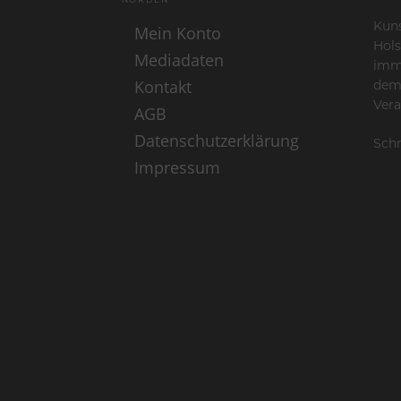
Kuns
Mein Konto
Hols
Mediadaten
imme
Kontakt
dem
Vera
AGB
Datenschutzerklärung
Schr
Impressum