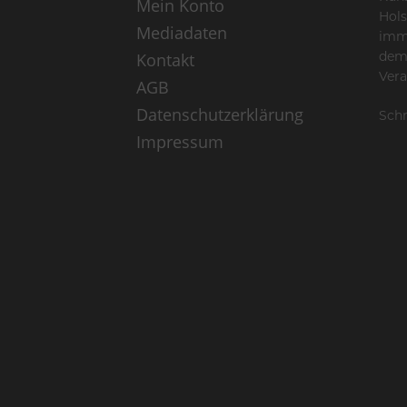
Mein Konto
Hols
Mediadaten
imme
Kontakt
dem
Vera
AGB
Datenschutzerklärung
Schr
Impressum