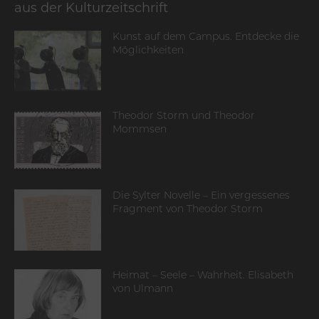
aus der Kulturzeitschrift
Kunst auf dem Campus. Entdecke die
Möglichkeiten
Theodor Storm und Theodor
Mommsen
Die Sylter Novelle – Ein vergessenes
Fragment von Theodor Storm
Heimat – Seele – Wahrheit. Elisabeth
von Ulmann