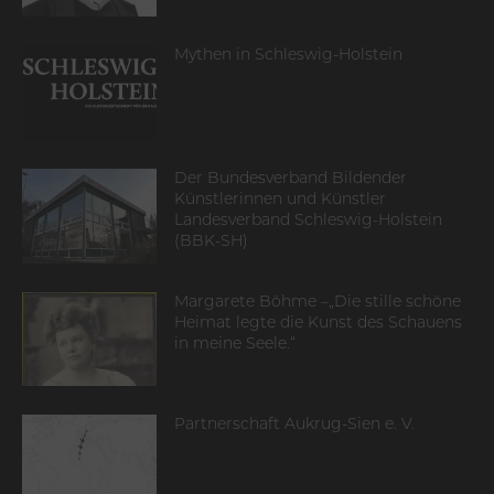
Mythen in Schleswig-Holstein
Der Bundesverband Bildender
Künstlerinnen und Künstler
Landesverband Schleswig-Holstein
(BBK-SH)
Margarete Böhme –„Die stille schöne
Heimat legte die Kunst des Schauens
in meine Seele.“
Partnerschaft Aukrug-Sien e. V.