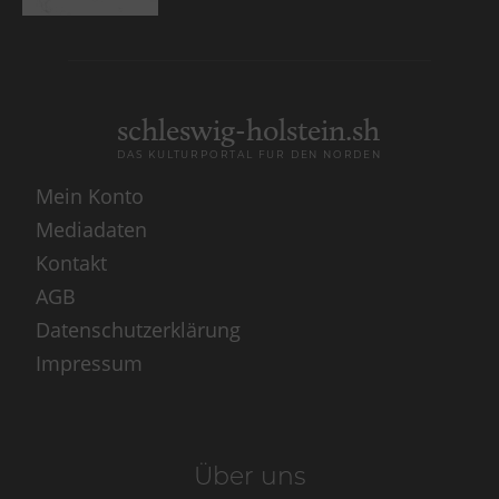
schleswig-holstein.sh
DAS KULTURPORTAL FÜR DEN NORDEN
Mein Konto
Mediadaten
Kontakt
AGB
Datenschutzerklärung
Impressum
Über uns