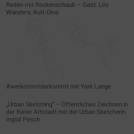
Reden mit Rockenschaub – Gast: Lilo
Wanders, Kult-Diva
#werkommtderkommt mit York Lange
„Urban Sketching“ – Öffentliches Zeichnen in
der Kieler Altstadt mit der Urban Sketcherin
Ingrid Pesch