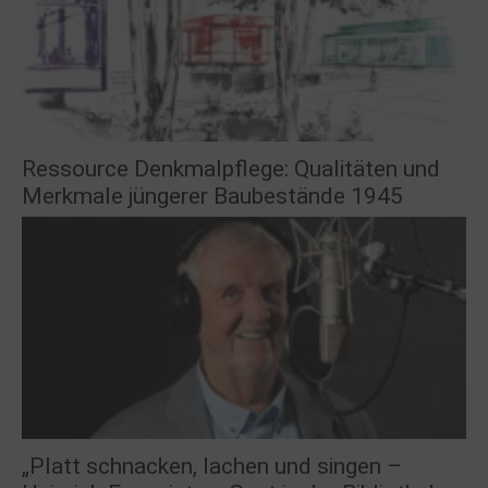
Ressource Denkmalpflege: Qualitäten und
Merkmale jüngerer Baubestände 1945
„Platt schnacken, lachen und singen –