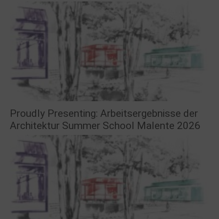
Proudly Presenting: Arbeitsergebnisse der
Architektur Summer School Malente 2026