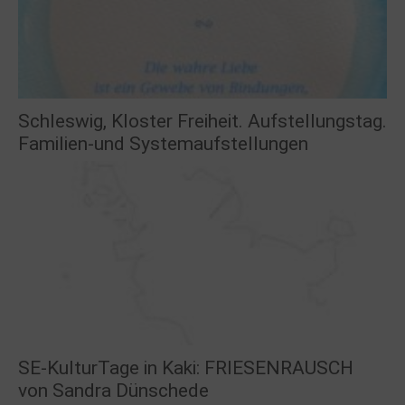
Schleswig, Kloster Freiheit. Aufstellungstag.
Familien-und Systemaufstellungen
SE-KulturTage in Kaki: FRIESENRAUSCH
von Sandra Dünschede