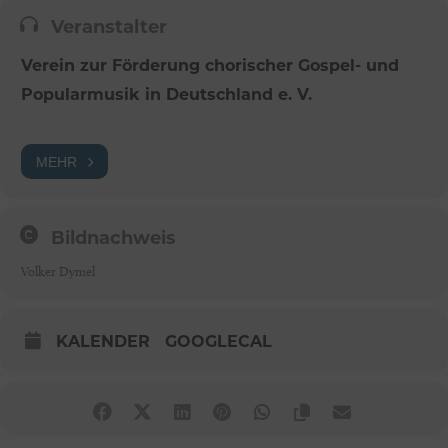
Veranstalter
Verein zur Förderung chorischer Gospel- und
Popularmusik in Deutschland e. V.
MEHR
Bildnachweis
Volker Dymel
KALENDER
GOOGLECAL