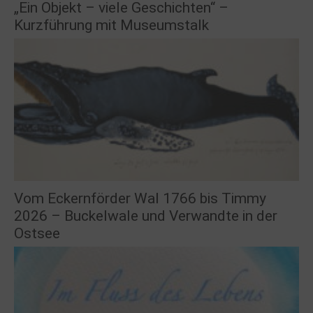
„Ein Objekt – viele Geschichten“ –
Kurzführung mit Museumstalk
Vom Eckernförder Wal 1766 bis Timmy
2026 – Buckelwale und Verwandte in der
Ostsee