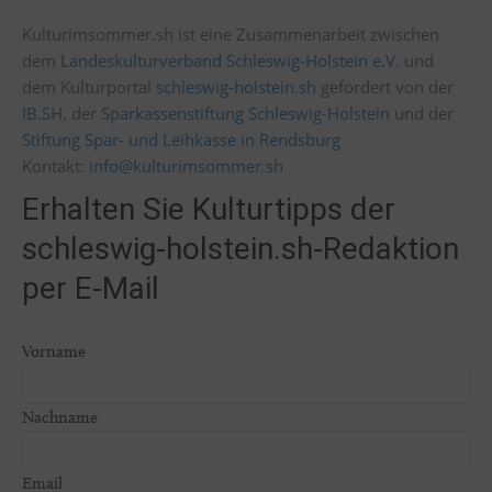
Kulturimsommer.sh ist eine Zusammenarbeit zwischen
dem
Landeskulturverband Schleswig-Holstein e.V.
und
dem Kulturportal
schleswig-holstein.sh
gefördert von der
IB.SH
, der
Sparkassenstiftung Schleswig-Holstein
und der
Stiftung Spar- und Leihkasse in Rendsburg
Kontakt:
info@kulturimsommer.sh
Erhalten Sie Kulturtipps der
schleswig-holstein.sh-Redaktion
per E-Mail
Vorname
Nachname
Email