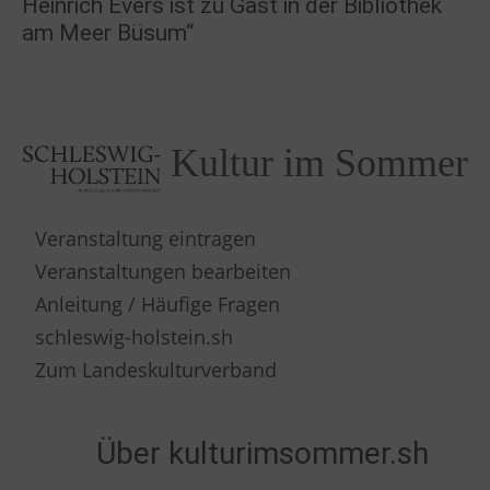
Heinrich Evers ist zu Gast in der Bibliothek
am Meer Büsum“
Kultur im Sommer
Veranstaltung eintragen
Veranstaltungen bearbeiten
Anleitung / Häufige Fragen
schleswig-holstein.sh
Zum Landeskulturverband
Über kulturimsommer.sh