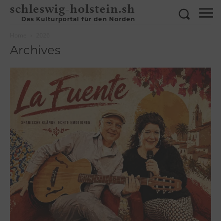
schleswig-holstein.sh
Das Kulturportal für den Norden
Home
2026
Archives