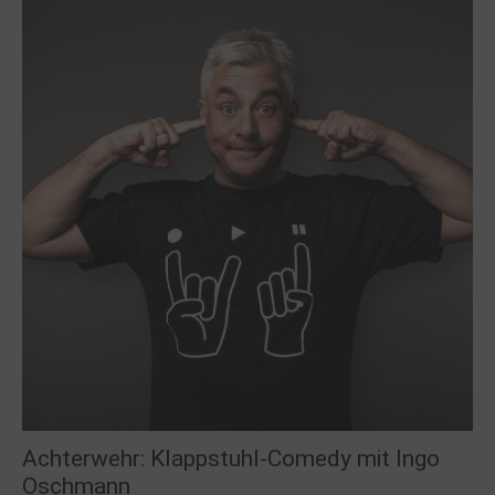
Achterwehr: Klappstuhl-Comedy mit Ingo
Oschmann