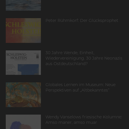
Peter Rühmkorf: Der Glücksprophet
30 Jahre Wende, Einheit,
Wiedervereinigung. 30 Jahre Neonazis
aus Ostdeutschland?
Globales Lernen im Museum: Neue
Perspektiven auf „Altbekanntes“
Wendy Vanselows friesische Kolumne:
Amso maner, amso muar