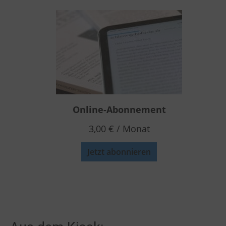
Online-Abonnement
3,00
€
/ Monat
Jetzt abonnieren