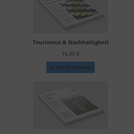
Tourismus & Nachhaltigkeit
16,90
€
In den Warenkorb