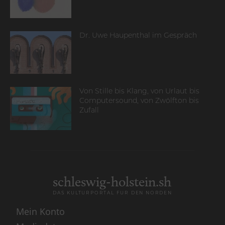
Dr. Uwe Haupenthal im Gespräch
Von Stille bis Klang, von Urlaut bis
Computersound, von Zwölfton bis
Zufall
schleswig-holstein.sh
DAS KULTURPORTAL FÜR DEN NORDEN
Mein Konto