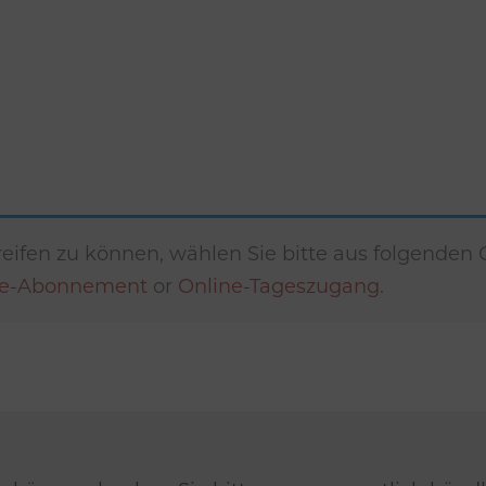
eifen zu können, wählen Sie bitte aus folgenden
ne-Abonnement
or
Online-Tageszugang
.