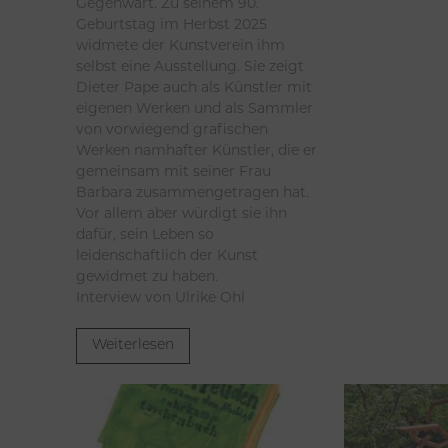
Gegenwart. Zu seinem 90.
Geburtstag im Herbst 2025
widmete der Kunstverein ihm
selbst eine Ausstellung. Sie zeigt
Dieter Pape auch als Künstler mit
eigenen Werken und als Sammler
von vorwiegend grafischen
Werken namhafter Künstler, die er
gemeinsam mit seiner Frau
Barbara zusammengetragen hat.
Vor allem aber würdigt sie ihn
dafür, sein Leben so
leidenschaftlich der Kunst
gewidmet zu haben.
Interview von Ulrike Ohl
Weiterlesen