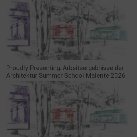
Proudly Presenting: Arbeitsergebnisse der
Architektur Summer School Malente 2026