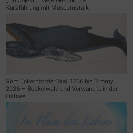
„Ein Objekt – viele Geschichten“ –
Kurzführung mit Museumstalk
Vom Eckernförder Wal 1766 bis Timmy
2026 – Buckelwale und Verwandte in der
Ostsee