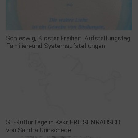
Schleswig, Kloster Freiheit. Aufstellungstag.
Familien-und Systemaufstellungen
SE-KulturTage in Kaki: FRIESENRAUSCH
von Sandra Dünschede