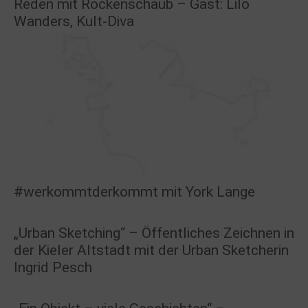
Reden mit Rockenschaub – Gast: Lilo
Wanders, Kult-Diva
#werkommtderkommt mit York Lange
„Urban Sketching“ – Öffentliches Zeichnen in
der Kieler Altstadt mit der Urban Sketcherin
Ingrid Pesch