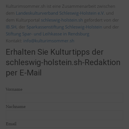
Kulturimsommer.sh ist eine Zusammenarbeit zwischen
dem
Landeskulturverband Schleswig-Holstein e.V.
und
dem Kulturportal
schleswig-holstein.sh
gefördert von der
IB.SH
, der
Sparkassenstiftung Schleswig-Holstein
und der
Stiftung Spar- und Leihkasse in Rendsburg
Kontakt:
info@kulturimsommer.sh
Erhalten Sie Kulturtipps der
schleswig-holstein.sh-Redaktion
per E-Mail
Vorname
Nachname
Email