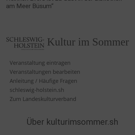
am Meer Büsum“
Kultur im Sommer
Veranstaltung eintragen
Veranstaltungen bearbeiten
Anleitung / Häufige Fragen
schleswig-holstein.sh
Zum Landeskulturverband
Über kulturimsommer.sh