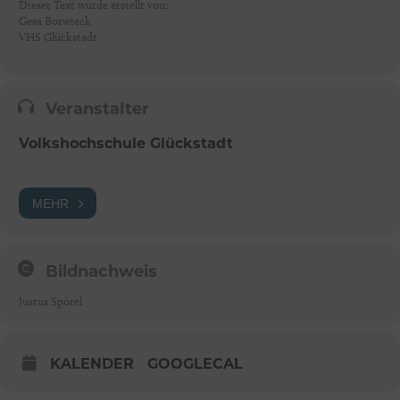
Dieser Text wurde erstellt von:
Gesa Borwieck
VHS Glückstadt
Veranstalter
Volkshochschule Glückstadt
MEHR
Bildnachweis
Justus Spörel
KALENDER
GOOGLECAL