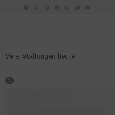
Veranstaltungen heute