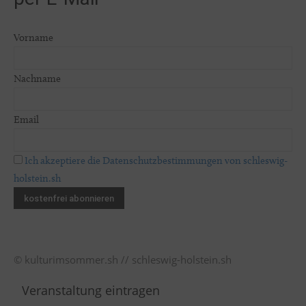
Vorname
Nachname
Email
Ich akzeptiere die Datenschutzbestimmungen von schleswig-
holstein.sh
© kulturimsommer.sh // schleswig-holstein.sh
Veranstaltung eintragen