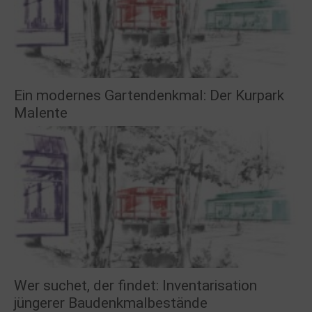
Ein modernes Gartendenkmal: Der Kurpark
Malente
Wer suchet, der findet: Inventarisation
jüngerer Baudenkmalbestände