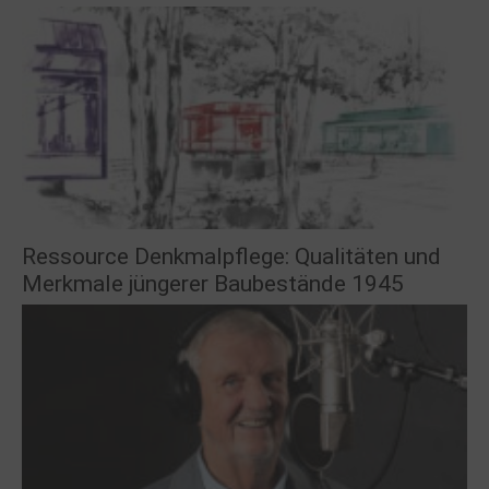
Ressource Denkmalpflege: Qualitäten und
Merkmale jüngerer Baubestände 1945