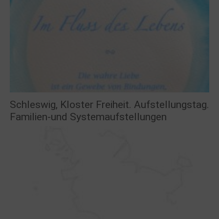
Schleswig, Kloster Freiheit. Aufstellungstag.
Familien-und Systemaufstellungen