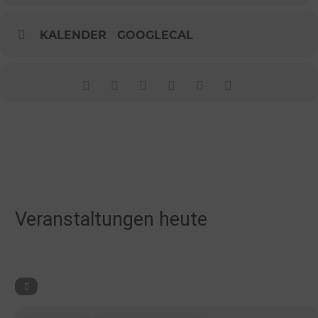
KALENDER
GOOGLECAL
Veranstaltungen heute