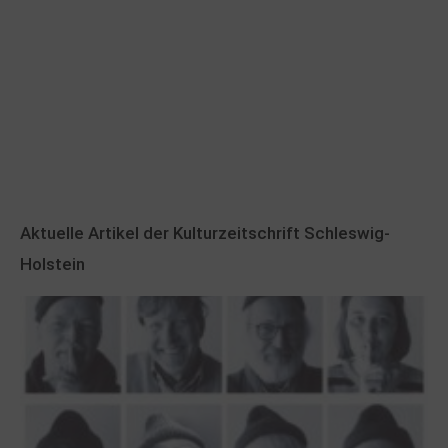
Aktuelle Artikel der Kulturzeitschrift Schleswig-
Holstein