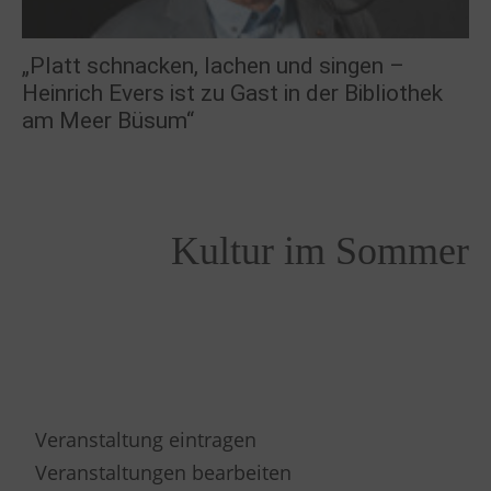
„Platt schnacken, lachen und singen –
Heinrich Evers ist zu Gast in der Bibliothek
am Meer Büsum“
Kultur im Sommer
Veranstaltung eintragen
Veranstaltungen bearbeiten