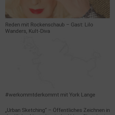
Reden mit Rockenschaub – Gast: Lilo
Wanders, Kult-Diva
#werkommtderkommt mit York Lange
„Urban Sketching“ – Öffentliches Zeichnen in