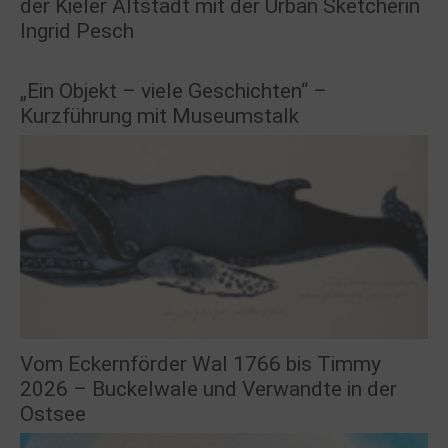
der Kieler Altstadt mit der Urban Sketcherin
Ingrid Pesch
„Ein Objekt – viele Geschichten“ –
Kurzführung mit Museumstalk
Vom Eckernförder Wal 1766 bis Timmy
2026 – Buckelwale und Verwandte in der
Ostsee