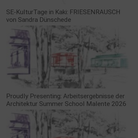
SE-KulturTage in Kaki: FRIESENRAUSCH
von Sandra Dünschede
Proudly Presenting: Arbeitsergebnisse der
Architektur Summer School Malente 2026